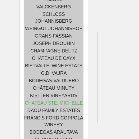
VALCKENBERG
SCHLOSS
JOHANNISBERG
WEINGUT JOHANNISHOF
GRANS-FASSIAN
JOSEPH DROUHIN
CHAMPAGNE DEUTZ
CHATEAU DE CAYX
RIETVALLEI WINE ESTATE
G.D. VAJRA
BODEGAS VALDUERO
CHÂTEAU MINUTY
KISTLER VINEYARDS
CHATEAU STE. MICHELLE
DAOU FAMILY ESTATES
FRANCIS FORD COPPOLA
WINERY
BODEGAS ARAUTAVA