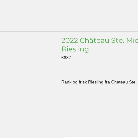
2022 Château Ste. Mic
Riesling
6637
Rank og frisk Riesling fra Chateau Ste.