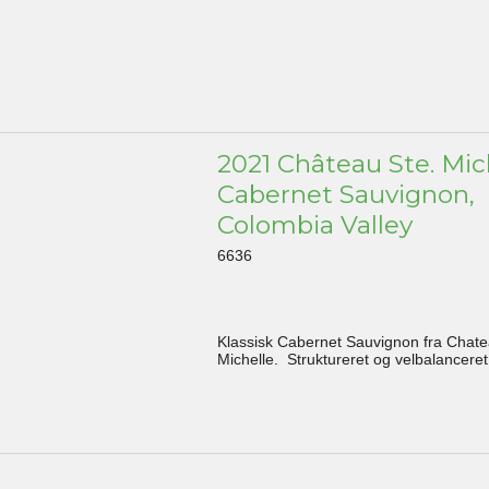
2021 Château Ste. Mic
Cabernet Sauvignon,
Colombia Valley
6636
Klassisk Cabernet Sauvignon fra Chate
Michelle. Struktureret og velbalanceret