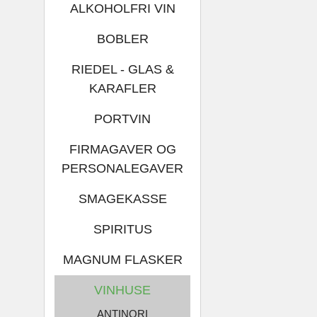
ALKOHOLFRI VIN
BOBLER
RIEDEL - GLAS &
KARAFLER
PORTVIN
FIRMAGAVER OG
PERSONALEGAVER
SMAGEKASSE
SPIRITUS
MAGNUM FLASKER
VINHUSE
ANTINORI