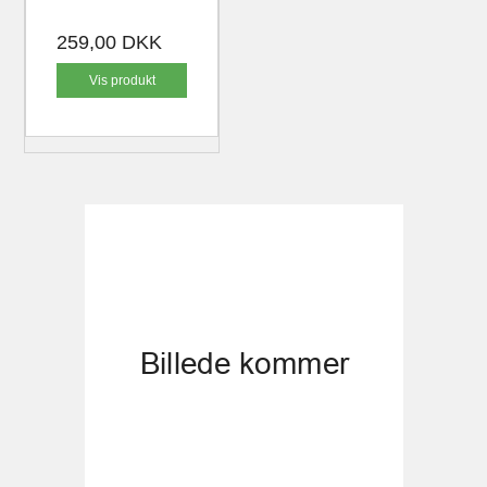
259,00 DKK
Vis produkt