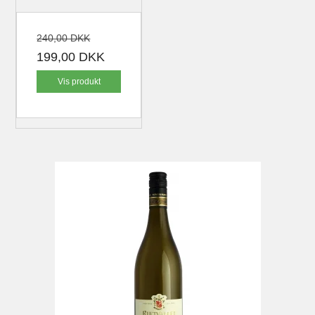
240,00 DKK
199,00 DKK
Vis produkt