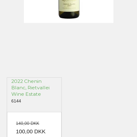
2022 Chenin
Blanc, Rietvallei
Wine Estate
6144
140,00 DKK
100,00 DKK