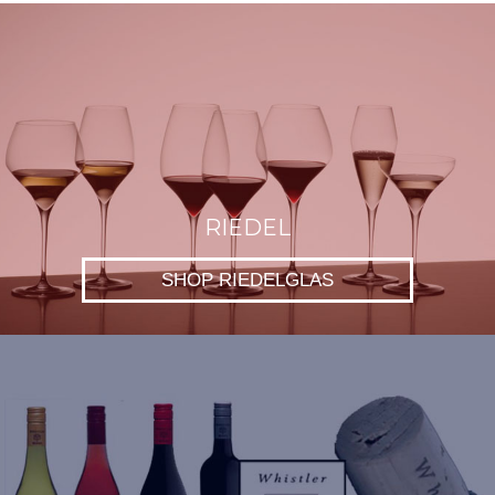
RIEDEL
SHOP RIEDELGLAS