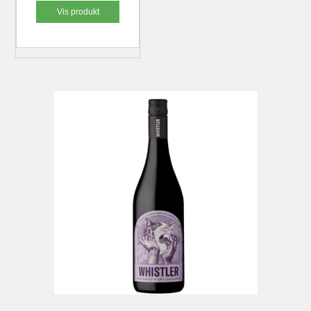
Vis produkt