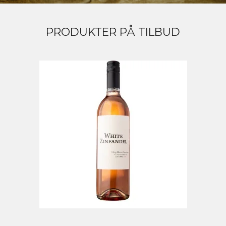
PRODUKTER PÅ TILBUD