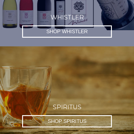
WHISTLER
SHOP WHISTLER
SPIRITUS
SHOP SPIRITUS