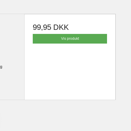
99,95 DKK
Vis produkt
og