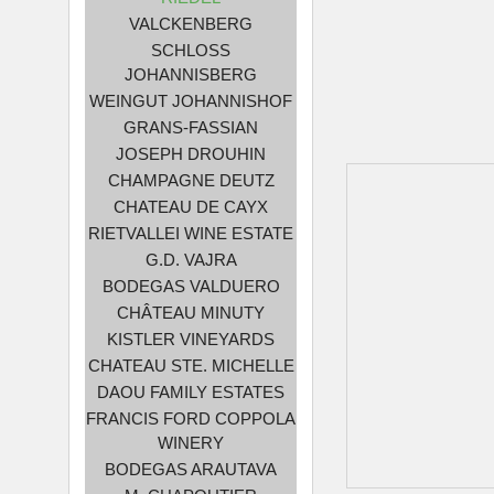
VALCKENBERG
SCHLOSS
JOHANNISBERG
WEINGUT JOHANNISHOF
GRANS-FASSIAN
JOSEPH DROUHIN
CHAMPAGNE DEUTZ
CHATEAU DE CAYX
RIETVALLEI WINE ESTATE
G.D. VAJRA
BODEGAS VALDUERO
CHÂTEAU MINUTY
KISTLER VINEYARDS
CHATEAU STE. MICHELLE
DAOU FAMILY ESTATES
FRANCIS FORD COPPOLA
WINERY
BODEGAS ARAUTAVA