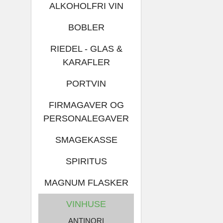
ALKOHOLFRI VIN
BOBLER
RIEDEL - GLAS &
KARAFLER
PORTVIN
FIRMAGAVER OG
PERSONALEGAVER
SMAGEKASSE
SPIRITUS
MAGNUM FLASKER
VINHUSE
ANTINORI