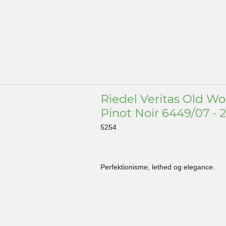
Riedel Veritas Old Wo
Pinot Noir 6449/07 - 2
5254
Perfektionisme, lethed og elegance.