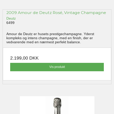
2009 Amour de Deutz Rosé, Vintage Champagne
Deutz
6499
Amour de Deutz er husets prestigechampagne. Yderst
kompleks og intens champagne, med en finish, der er
vedvarende med en nærmest perfekt balance.
2.199,00 DKK
Vis produkt