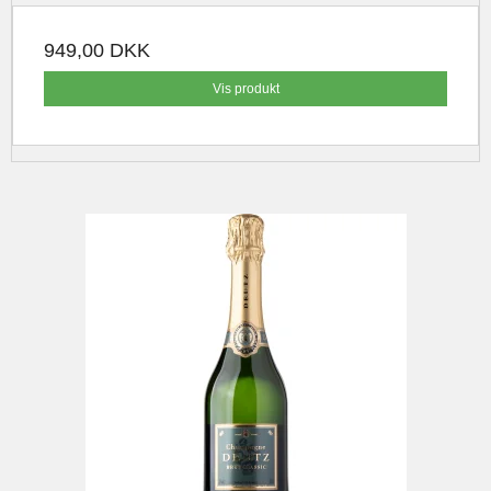
949,00 DKK
Vis produkt