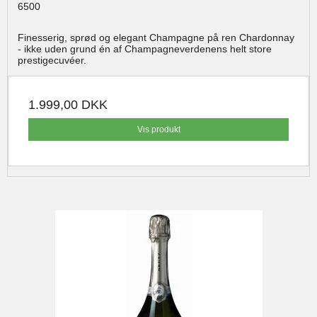
6500
Finesserig, sprød og elegant Champagne på ren Chardonnay
- ikke uden grund én af Champagneverdenens helt store
prestigecuvéer.
1.999,00 DKK
Vis produkt