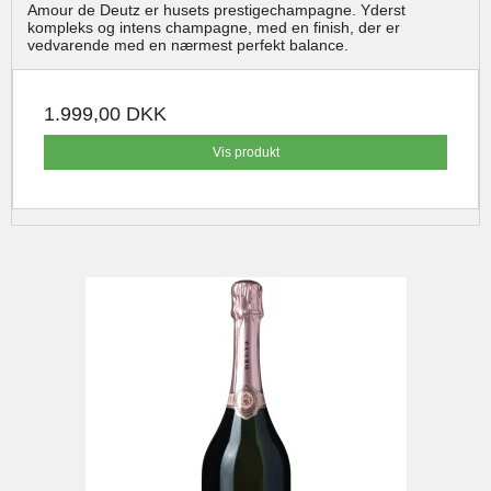
Amour de Deutz er husets prestigechampagne. Yderst
kompleks og intens champagne, med en finish, der er
vedvarende med en nærmest perfekt balance.
1.999,00 DKK
Vis produkt