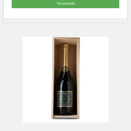
Vis produkt