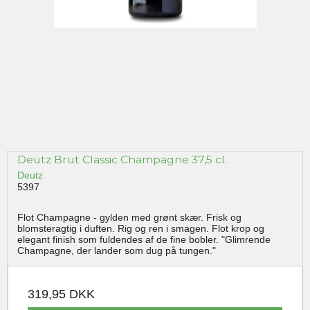
Deutz Brut Classic Champagne 37,5 cl.
Deutz
5397
Flot Champagne - gylden med grønt skær. Frisk og
blomsteragtig i duften. Rig og ren i smagen. Flot krop og
elegant finish som fuldendes af de fine bobler. "Glimrende
Champagne, der lander som dug på tungen."
319,95 DKK