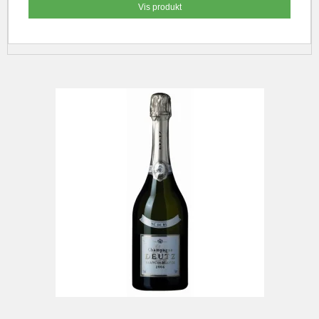
Vis produkt