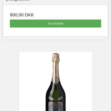
900,00 DKK
Vis produkt