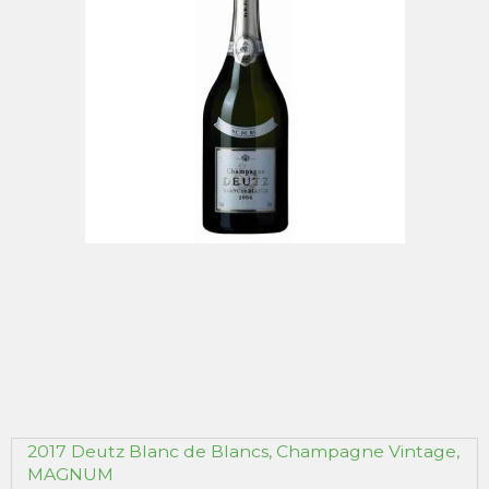
2017 Deutz Blanc de Blancs, Champagne Vintage,
MAGNUM