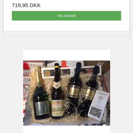
719,95 DKK
Vis produkt