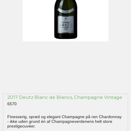
2017 Deutz Blanc de Blancs, Champagne Vintage
6570
Finesserig, sprød og elegant Champagne på ren Chardonnay
- ikke uden grund én af Champagneverdenens helt store
prestigecuvéer.