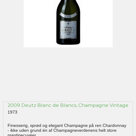
2009 Deutz Blanc de Blancs, Champagne Vintage
1973
Finesserig, sprød og elegant Champagne på ren Chardonnay
- ikke uden grund én af Champagneverdenens helt store
prestigecuvéer.