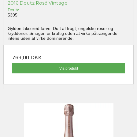
2016 Deutz Rosé Vintage
Deutz
5395
Gylden lakserød farve. Duft af frugt, engelske roser og
krydderier. Smagen er kraftig uden at virke påtrængende,
intens uden at virke dominerende.
769,00 DKK
Vis produkt