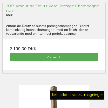
2013 Amour de Deutz Rosé, Vintage Champagne
Deutz
6694
Amour de Deutz er husets prestigechampagne. Yderst
kompleks og intens champagne, med en finish, der er
vedvarende med en nærmest perfekt balance.
2.199,00 DKK
Vis produkt
Køb billet til vores smagninger