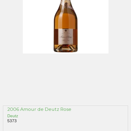
2006 Amour de Deutz Rose
Deutz
5373