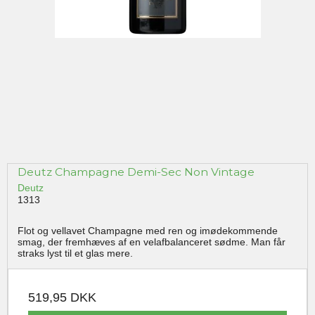
Deutz Champagne Demi-Sec Non Vintage
Deutz
1313
Flot og vellavet Champagne med ren og imødekommende
smag, der fremhæves af en velafbalanceret sødme. Man får
straks lyst til et glas mere.
519,95 DKK