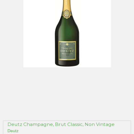
Deutz Champagne, Brut Classic, Non Vintage
Deutz