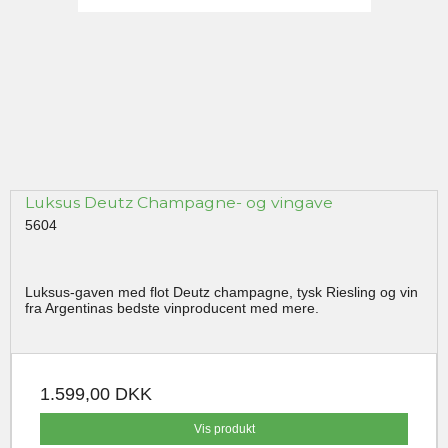
Luksus Deutz Champagne- og vingave
5604
Luksus-gaven med flot Deutz champagne, tysk Riesling og vin
fra Argentinas bedste vinproducent med mere.
1.599,00 DKK
Vis produkt