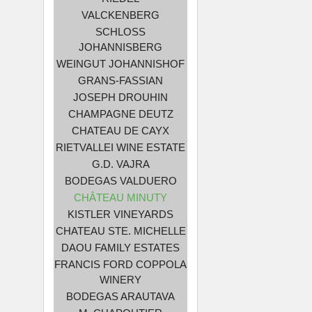
VALCKENBERG
SCHLOSS
JOHANNISBERG
WEINGUT JOHANNISHOF
GRANS-FASSIAN
JOSEPH DROUHIN
CHAMPAGNE DEUTZ
CHATEAU DE CAYX
RIETVALLEI WINE ESTATE
G.D. VAJRA
BODEGAS VALDUERO
CHÂTEAU MINUTY
KISTLER VINEYARDS
CHATEAU STE. MICHELLE
DAOU FAMILY ESTATES
FRANCIS FORD COPPOLA
WINERY
BODEGAS ARAUTAVA