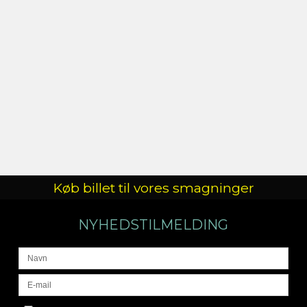
Køb billet til vores smagninger
NYHEDSTILMELDING