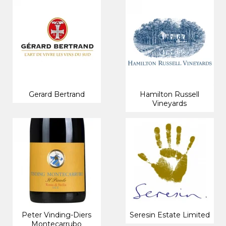
Gerard Bertrand
Hamilton Russell
Vineyards
Peter Vinding-Diers
Seresin Estate Limited
Montecarrubo