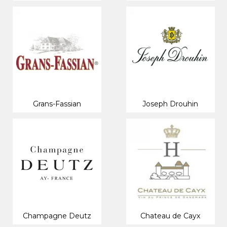
Grans-Fassian
Joseph Drouhin
Champagne Deutz
Chateau de Cayx