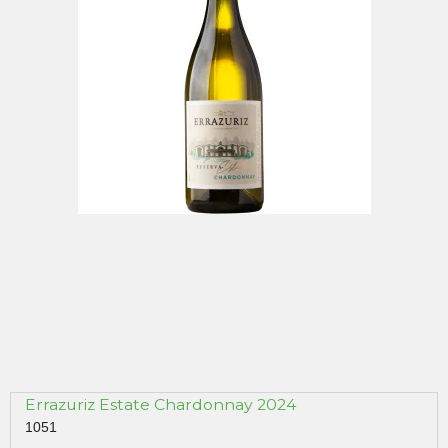
Errazuriz Estate Chardonnay 2024
1051