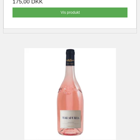
175,00 DKK
Vis produkt