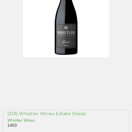
2016 Whistler Wines Estate Shiraz
Whistler Wines
1453