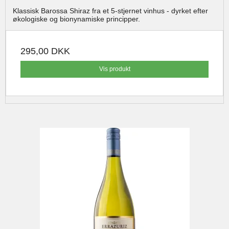
Klassisk Barossa Shiraz fra et 5-stjernet vinhus - dyrket efter
økologiske og bionynamiske principper.
295,00 DKK
Vis produkt