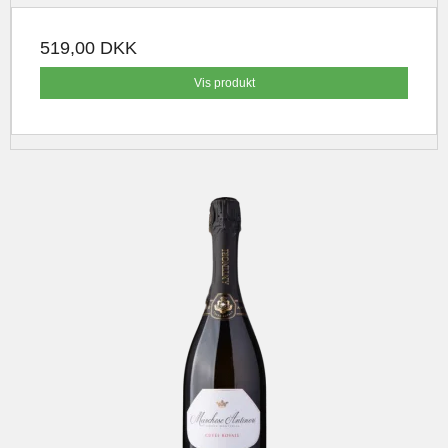
519,00 DKK
Vis produkt