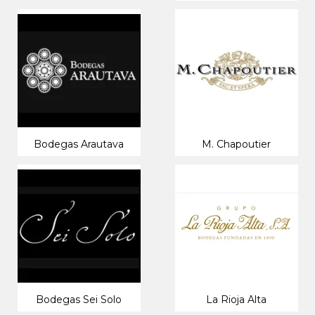
Bodegas Arautava
M. Chapoutier
Bodegas Sei Solo
La Rioja Alta