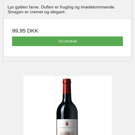
Lys gylden farve. Duften er frugtrig og imødekommende.
Smagen er cremet og elegant.
99,95 DKK
Vis produkt