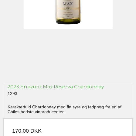
2023 Errazuriz Max Reserva Chardonnay
1293
Karakterfuld Chardonnay med fin syre og fadpræg fra en af
Chiles bedste vinproducenter.
170,00 DKK