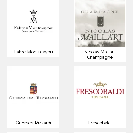
Fabre Montmayou
Nicolas Maillart
Champagne
Guerrieri-Rizzardi
Frescobaldi