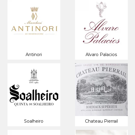
Antinori
Alvaro Palacios
Soalheiro
Chateau Pierrail