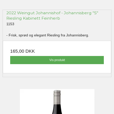
2022 Weingut Johannishof - Johannisberg "S"
Riesling Kabinett Feinherb
1153
- Frisk, sprød og elegant Riesling fra Johannisberg.
165,00 DKK
Vis produkt