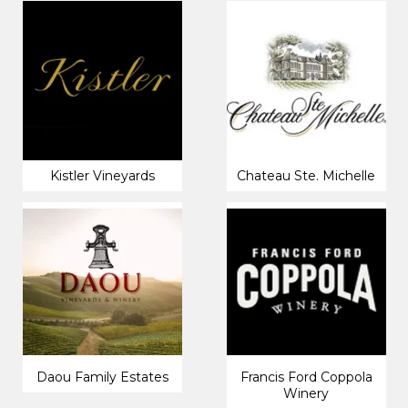
Kistler Vineyards
Chateau Ste. Michelle
Daou Family Estates
Francis Ford Coppola
Winery