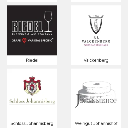
Riedel
Valckenberg
Schloss Johannisberg
Weingut Johannishof