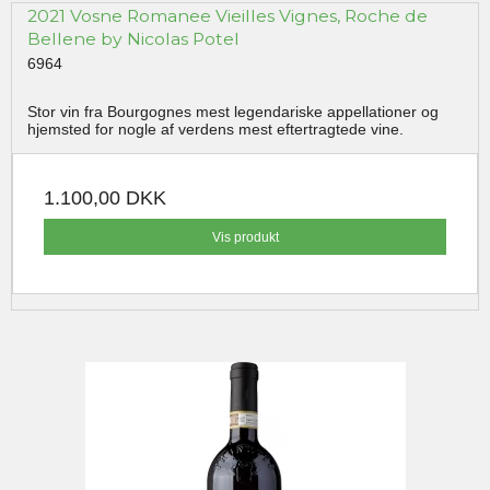
2021 Vosne Romanee Vieilles Vignes, Roche de
Bellene by Nicolas Potel
6964
Stor vin fra Bourgognes mest legendariske appellationer og
hjemsted for nogle af verdens mest eftertragtede vine.
1.100,00 DKK
Vis produkt