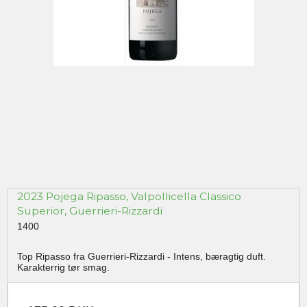
2023 Pojega Ripasso, Valpollicella Classico
Superior, Guerrieri-Rizzardi
1400
Top Ripasso fra Guerrieri-Rizzardi - Intens, bæragtig duft.
Karakterrig tør smag.