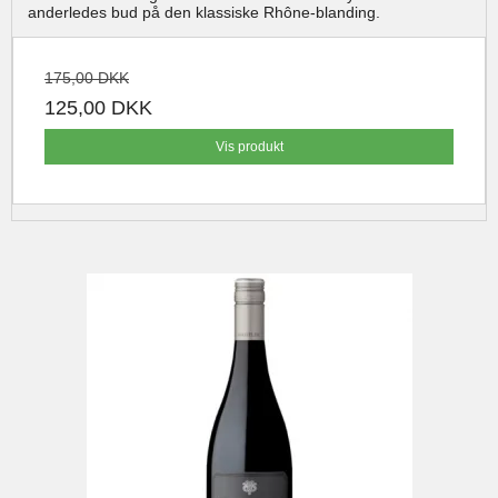
anderledes bud på den klassiske Rhône-blanding.
175,00 DKK
125,00 DKK
Vis produkt