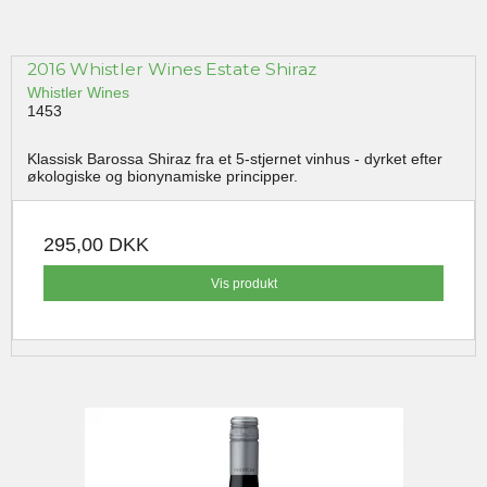
2016 Whistler Wines Estate Shiraz
Whistler Wines
1453
Klassisk Barossa Shiraz fra et 5-stjernet vinhus - dyrket efter
økologiske og bionynamiske principper.
295,00 DKK
Vis produkt