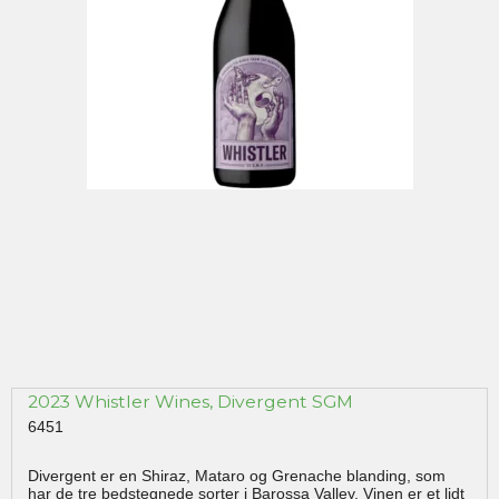
2023 Whistler Wines, Divergent SGM
6451
Divergent er en Shiraz, Mataro og Grenache blanding, som
har de tre bedstegnede sorter i Barossa Valley. Vinen er et lidt