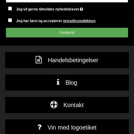
Jeg vil gerne tilmeldes nyhedsbrevet
Jeg har læst og accepterer
privatlivspolitikken
Godkend
Handelsbetingelser
Blog
Kontakt
Vin med logoetiket