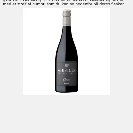
med et strejf af humor, som du kan se nedenfor på deres flasker.