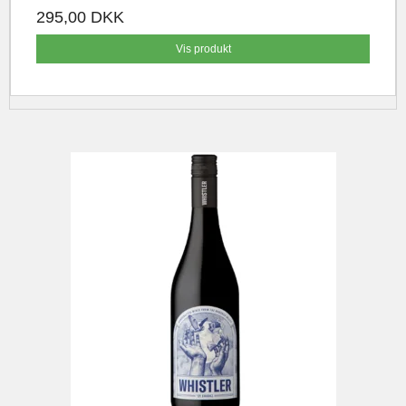
295,00 DKK
Vis produkt