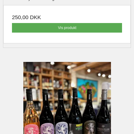
250,00 DKK
Vis produkt