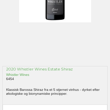
2020 Whistler Wines Estate Shiraz
Whistler Wines
6454
Klassisk Barossa Shiraz fra et 5 stjernet vinhus - dyrket efter
økologiske og bionynamiske principper.