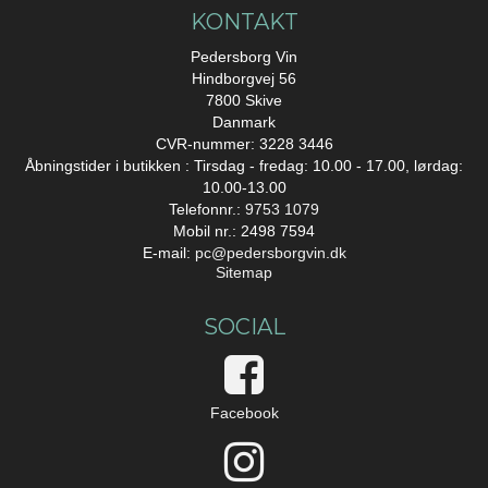
KONTAKT
Pedersborg Vin
Hindborgvej 56
7800 Skive
Danmark
CVR-nummer: 3228 3446
Åbningstider i butikken : Tirsdag - fredag: 10.00 - 17.00, lørdag:
10.00-13.00
Telefonnr.:
9753 1079
Mobil nr.: 2498 7594
E-mail
:
pc@pedersborgvin.dk
Sitemap
SOCIAL
Facebook