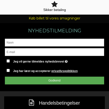
Sikker betaling
Køb billet til vores smagninger
NYHEDSTILMELDING
Jeg vil gerne tilmeldes nyhedsbrevet
Jeg har læst og accepterer
privatlivspolitikken
Godkend
Handelsbetingelser