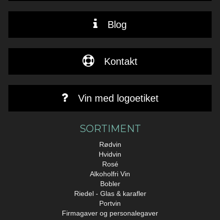
Blog
Kontakt
Vin med logoetiket
SORTIMENT
Rødvin
Hvidvin
Rosé
Alkoholfri Vin
Bobler
Riedel - Glas & karafler
Portvin
Firmagaver og personalegaver