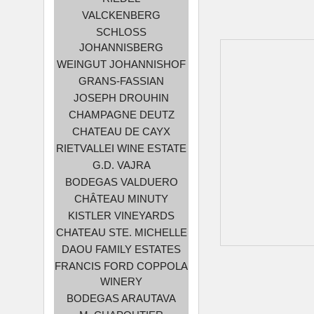
VALCKENBERG
SCHLOSS
JOHANNISBERG
WEINGUT JOHANNISHOF
GRANS-FASSIAN
JOSEPH DROUHIN
CHAMPAGNE DEUTZ
CHATEAU DE CAYX
RIETVALLEI WINE ESTATE
G.D. VAJRA
BODEGAS VALDUERO
CHÂTEAU MINUTY
KISTLER VINEYARDS
CHATEAU STE. MICHELLE
DAOU FAMILY ESTATES
FRANCIS FORD COPPOLA
WINERY
BODEGAS ARAUTAVA