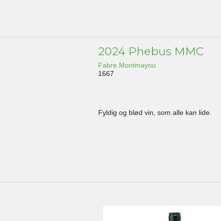
2024 Phebus MMC
Fabre Montmayou
1667
Fyldig og blød vin, som alle kan lide.