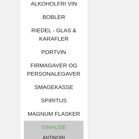
ALKOHOLFRI VIN
BOBLER
RIEDEL - GLAS &
KARAFLER
PORTVIN
FIRMAGAVER OG
PERSONALEGAVER
SMAGEKASSE
SPIRITUS
MAGNUM FLASKER
VINHUSE
ANTINORI