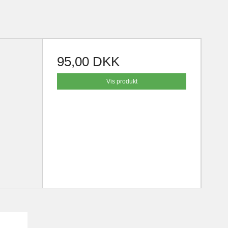
95,00 DKK
Vis produkt