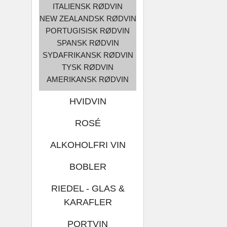
ITALIENSK RØDVIN
NEW ZEALANDSK RØDVIN
PORTUGISISK RØDVIN
SPANSK RØDVIN
SYDAFRIKANSK RØDVIN
TYSK RØDVIN
AMERIKANSK RØDVIN
HVIDVIN
ROSÉ
ALKOHOLFRI VIN
BOBLER
RIEDEL - GLAS &
KARAFLER
PORTVIN