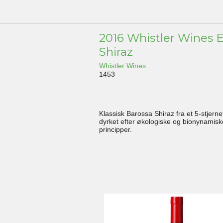
2016 Whistler Wines 
Shiraz
Whistler Wines
1453
Klassisk Barossa Shiraz fra et 5-stjerne
dyrket efter økologiske og bionynamisk
principper.