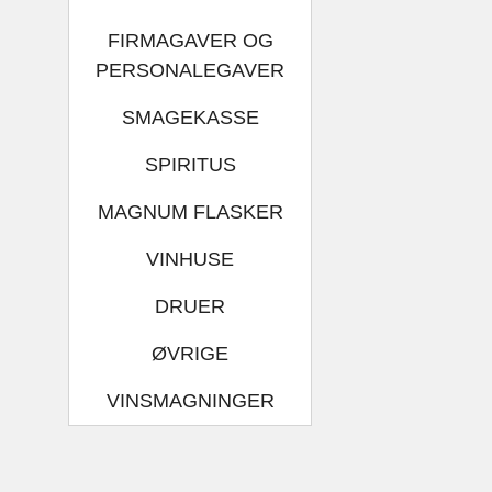
FIRMAGAVER OG
PERSONALEGAVER
SMAGEKASSE
SPIRITUS
MAGNUM FLASKER
VINHUSE
DRUER
ØVRIGE
VINSMAGNINGER