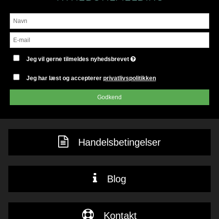
Jeg vil gerne tilmeldes nyhedsbrevet
Jeg har læst og accepterer
privatlivspolitikken
Godkend
Handelsbetingelser
Blog
Kontakt