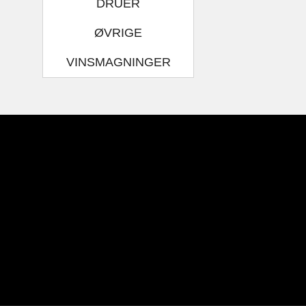
DRUER
ØVRIGE
VINSMAGNINGER