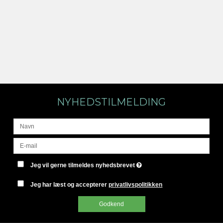
NYHEDSTILMELDING
Jeg vil gerne tilmeldes nyhedsbrevet
Jeg har læst og accepterer
privatlivspolitikken
Godkend