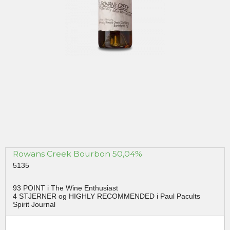
Rowans Creek Bourbon 50,04%
5135
93 POINT i The Wine Enthusiast
4 STJERNER og HIGHLY RECOMMENDED i Paul Pacults
Spirit Journal