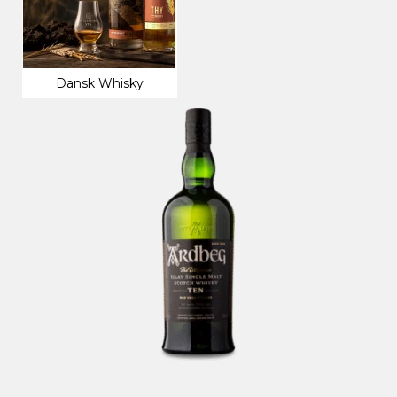
Dansk Whisky