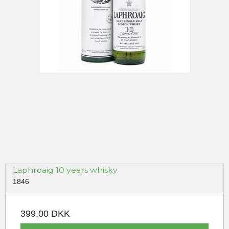
Laphroaig 10 years whisky
1846
399,00 DKK