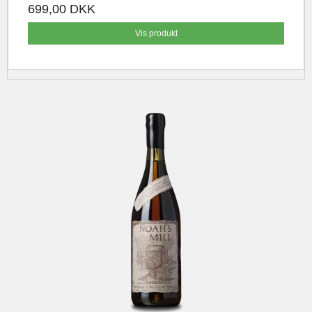
699,00 DKK
Vis produkt