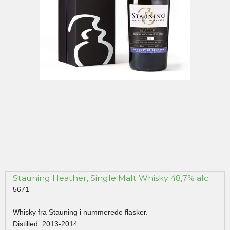
Stauning Heather, Single Malt Whisky 48,7% alc.
5671
Whisky fra Stauning i nummerede flasker.
Distilled: 2013-2014.