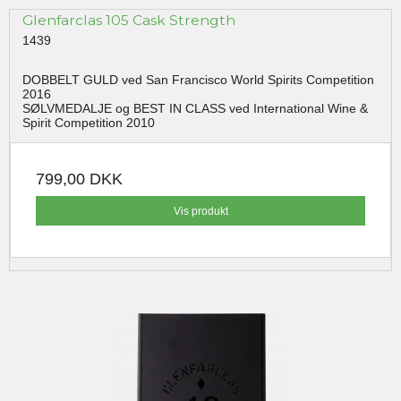
Glenfarclas 105 Cask Strength
1439
DOBBELT GULD ved San Francisco World Spirits Competition
2016
SØLVMEDALJE og BEST IN CLASS ved International Wine &
Spirit Competition 2010
799,00 DKK
Vis produkt