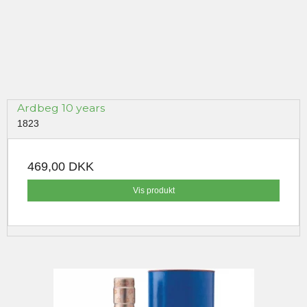
Ardbeg 10 years
1823
469,00 DKK
Vis produkt