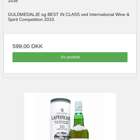
1438
GULDMEDALJE og BEST IN CLASS ved International Wine &
Spirit Competition 2010.
599,00 DKK
Vis produkt