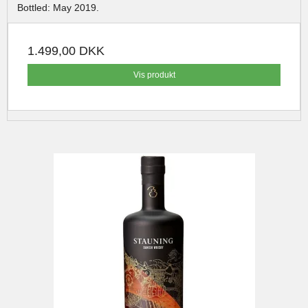
Bottled: May 2019.
1.499,00 DKK
Vis produkt