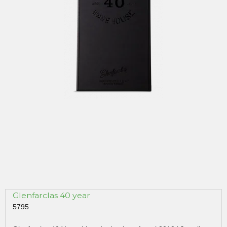
Glenfarclas 40 year
5795