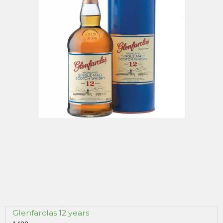
Glenfarclas 12 years