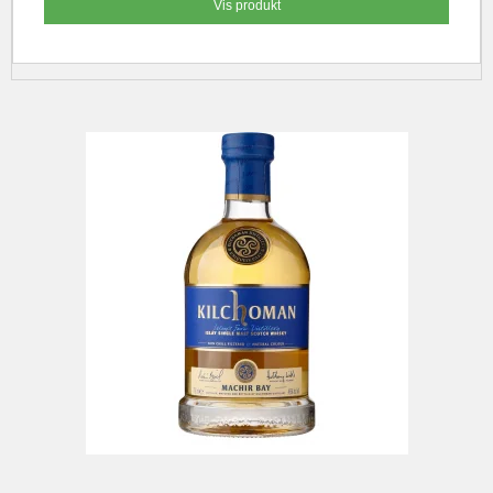
Vis produkt