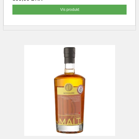
Vis produkt