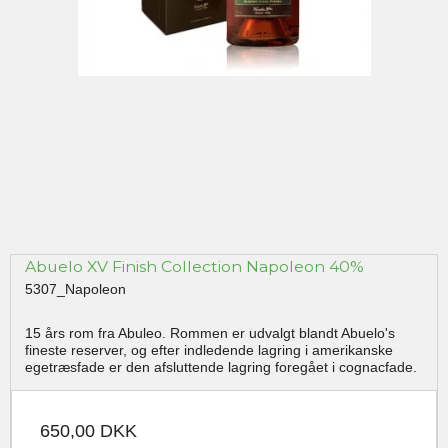
Abuelo XV Finish Collection Napoleon 40%
5307_Napoleon
15 års rom fra Abuleo. Rommen er udvalgt blandt Abuelo's
fineste reserver, og efter indledende lagring i amerikanske
egetræsfade er den afsluttende lagring foregået i cognacfade.
650,00 DKK