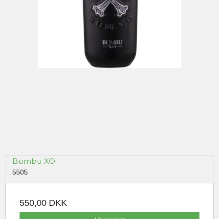
Bumbu XO
5505
550,00 DKK