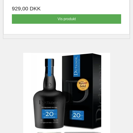
929,00 DKK
Vis produkt