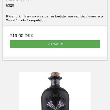
5320
Kåret 3 år i træk som verdense bedste rom ved San Francisco
World Spirits Competition.
719,00 DKK
Vis produkt