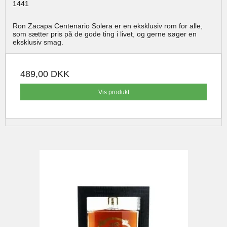
1441
Ron Zacapa Centenario Solera er en eksklusiv rom for alle,
som sætter pris på de gode ting i livet, og gerne søger en
eksklusiv smag.
489,00 DKK
Vis produkt