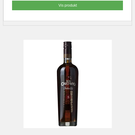
Vis produkt