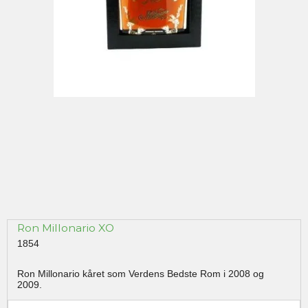
Ron Millonario XO
1854
Ron Millonario kåret som Verdens Bedste Rom i 2008 og
2009.