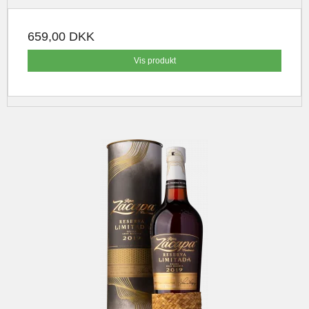
659,00 DKK
Vis produkt