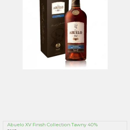
Abuelo XV Finish Collection Tawny 40%