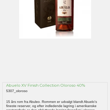
Abuelo XV Finish Collection Oloroso 40%
5307_oloroso
15 års rom fra Abuleo. Rommen er udvalgt blandt Abuelo's
fineste reserver, og efter indledende lagring i amerikanske