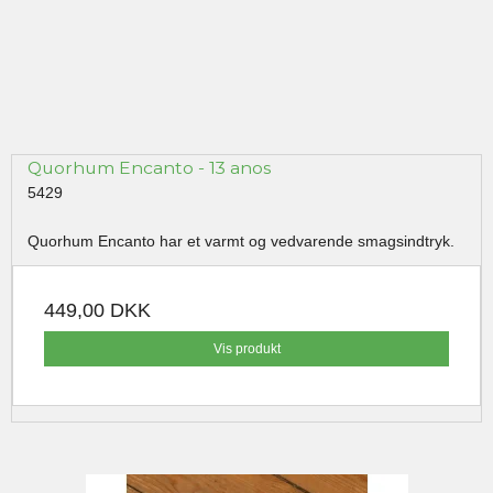
Quorhum Encanto - 13 anos
5429
Quorhum Encanto har et varmt og vedvarende smagsindtryk.
449,00 DKK
Vis produkt