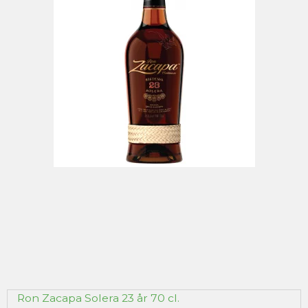
Ron Zacapa Solera 23 år 70 cl.