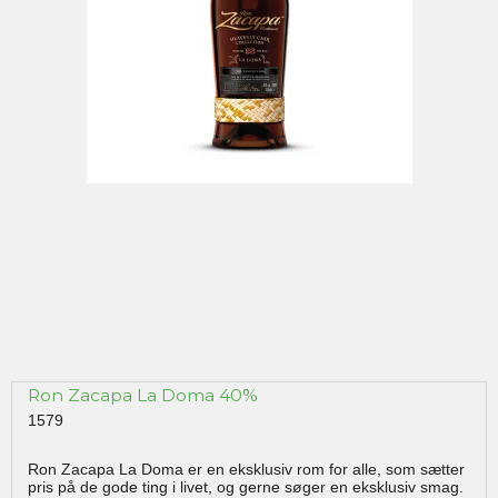
Ron Zacapa La Doma 40%
1579
Ron Zacapa La Doma er en eksklusiv rom for alle, som sætter
pris på de gode ting i livet, og gerne søger en eksklusiv smag.