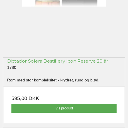
Dictador Solera Destillery Icon Reserve 20 år
1780
Rom med stor kompleksitet - krydret, rund og blød.
595,00 DKK
Vis produkt