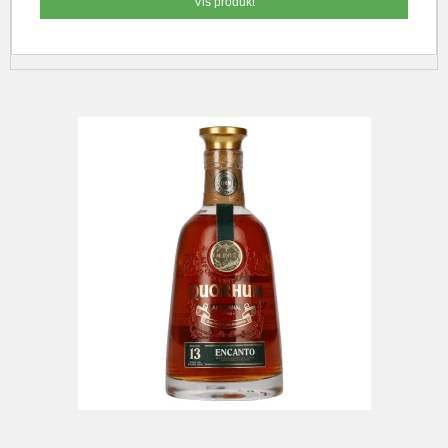
Vis produkt