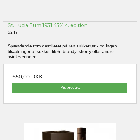
St. Lucia Rum 1931 43% 4. edition
5247
Spændende rom destilleret på ren sukkerrør - og ingen
tilsætninger af sukker, likør, brandy, sherry eller andre
svinkeærinder.
650,00 DKK
Vis produkt