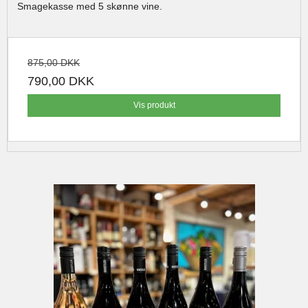
Smagekasse med 5 skønne vine.
875,00 DKK
790,00 DKK
Vis produkt