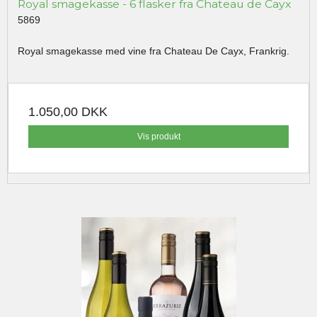
Royal smagekasse - 6 flasker fra Chateau de Cayx
5869
Royal smagekasse med vine fra Chateau De Cayx, Frankrig.
1.050,00 DKK
Vis produkt