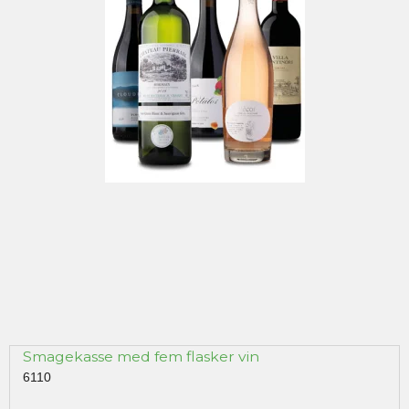
Smagekasse med fem flasker vin
6110