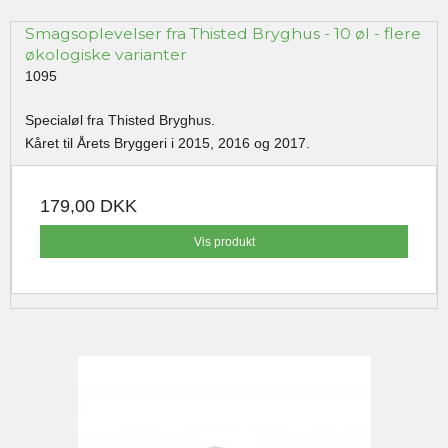
Smagsoplevelser fra Thisted Bryghus - 10 øl - flere
økologiske varianter
1095
Specialøl fra Thisted Bryghus.
Kåret til Årets Bryggeri i 2015, 2016 og 2017.
179,00 DKK
Vis produkt