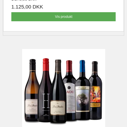
1.125,00 DKK
Vis produkt