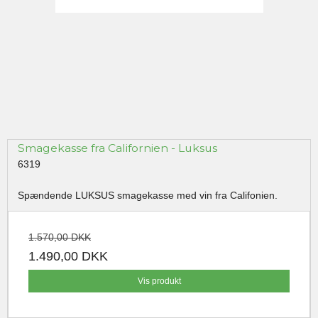
Smagekasse fra Californien - Luksus
6319
Spændende LUKSUS smagekasse med vin fra Califonien.
1.570,00 DKK
1.490,00 DKK
Vis produkt