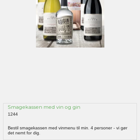
Smagekassen med vin og gin
1244
Bestil smagekassen med vinmenu til min. 4 personer - vi gør
det nemt for dig.