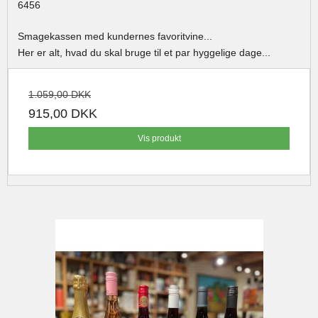
6456
Smagekassen med kundernes favoritvine...
Her er alt, hvad du skal bruge til et par hyggelige dage...
1.059,00 DKK
915,00 DKK
Vis produkt