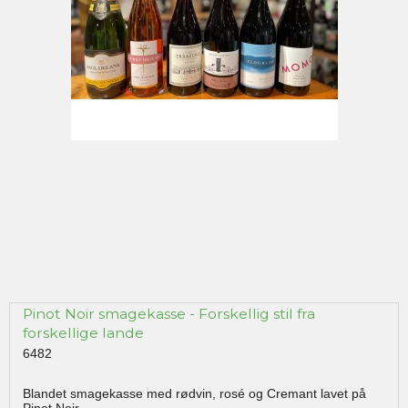
Pinot Noir smagekasse - Forskellig stil fra
forskellige lande
6482
Blandet smagekasse med rødvin, rosé og Cremant lavet på