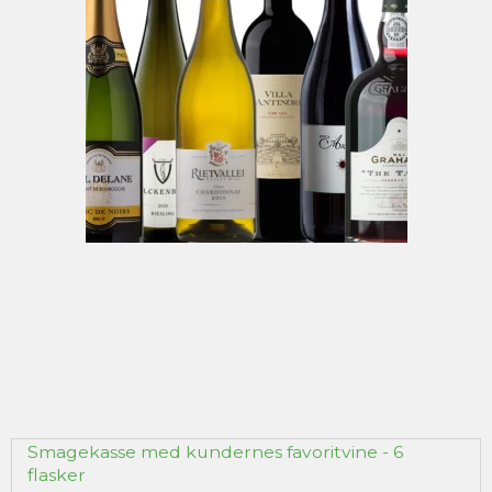
Smagekasse med kundernes favoritvine - 6
flasker