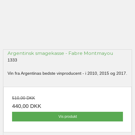
Argentinsk smagekasse - Fabre Montmayou
1333
Vin fra Argentinas bedste vinproducent - i 2010, 2015 og 2017.
510,00 DKK
440,00 DKK
Vis produkt