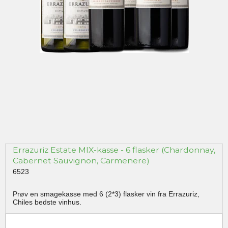
Errazuriz Estate MIX-kasse - 6 flasker (Chardonnay,
Cabernet Sauvignon, Carmenere)
6523
Prøv en smagekasse med 6 (2*3) flasker vin fra Errazuriz,
Chiles bedste vinhus.