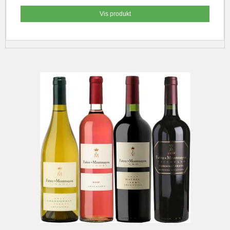
Vis produkt