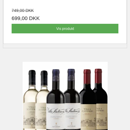
749,00 DKK
699,00 DKK
Vis produkt