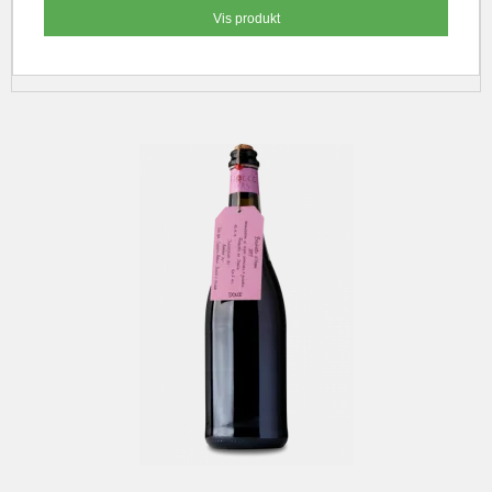
Vis produkt