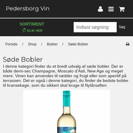
Pedersborg Vin
SORTIMENT
Søg
Forside
/
Shop
/
Bobler
/
Søde Bobler
Søde Bobler
I denne kategori finder du et bredt udvalg af søde bobler. Der er
både demi-sec Champagne, Moscato d'Asti, New Age og meget
mere. Vinen kan anvendes til nødder og frugt eller som aperitif på
terrassen. Det er også i denne kategori, du finder de bedste bobler
til kransekage, som du sikkert skal bruge til Nytårsaften.