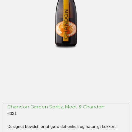
Chandon Garden Spritz, Moët & Chandon
6331
Designet bevidst for at gøre det enkelt og naturligt lækkert!