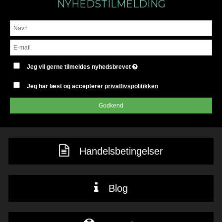
NYHEDSTILMELDING
Jeg vil gerne tilmeldes nyhedsbrevet
Jeg har læst og accepterer
privatlivspolitikken
Godkend
Handelsbetingelser
Blog