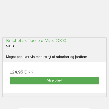
Brachetto, Fiocco di Vite, DOCG
5313
Meget populær vin med strejf af rabarber og jordbær.
124,95 DKK
Vis produkt