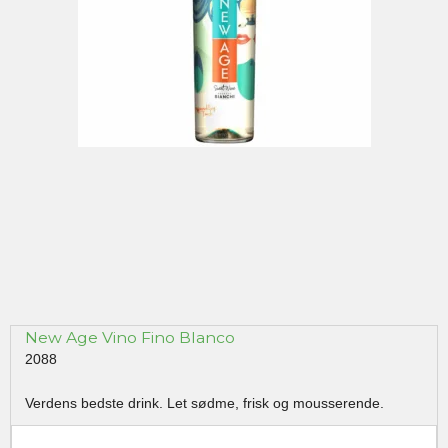
New Age Vino Fino Blanco
2088
Verdens bedste drink. Let sødme, frisk og mousserende.