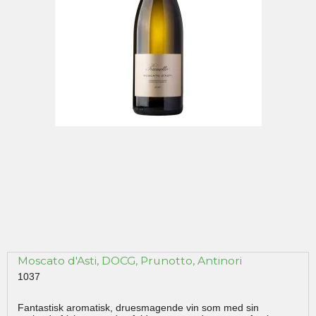
Moscato d'Asti, DOCG, Prunotto, Antinori
1037
Fantastisk aromatisk, druesmagende vin som med sin