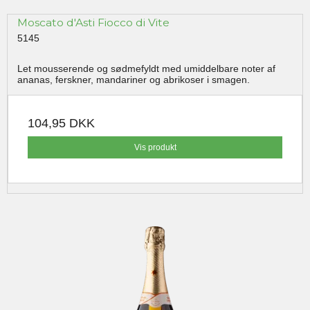
Moscato d'Asti Fiocco di Vite
5145
Let mousserende og sødmefyldt med umiddelbare noter af
ananas, ferskner, mandariner og abrikoser i smagen.
104,95 DKK
Vis produkt