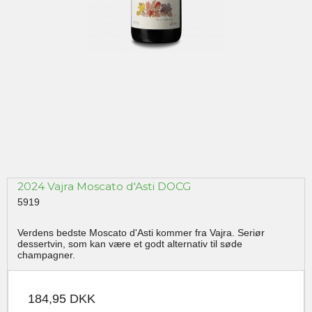
2024 Vajra Moscato d'Asti DOCG
5919
Verdens bedste Moscato d'Asti kommer fra Vajra. Seriør
dessertvin, som kan være et godt alternativ til søde
champagner.
184,95 DKK