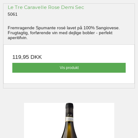
Le Tre Caravelle Rose Demi Sec
5061
Fremragende Spumante rosé lavet på 100% Sangiovese.
Frugtagtig, forførende vin med dejlige bobler - perfekt
aperitifvin.
119,95 DKK
Vis produkt