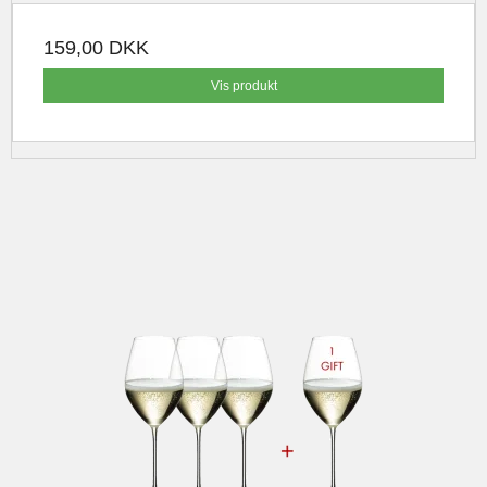
159,00 DKK
Vis produkt