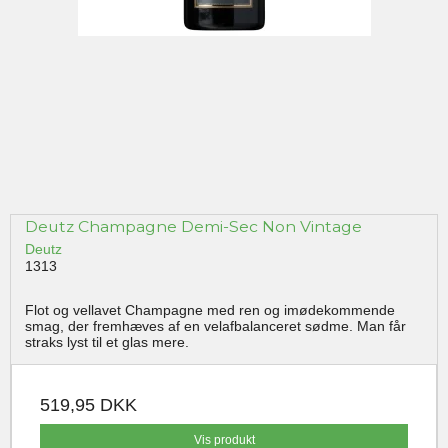
Deutz Champagne Demi-Sec Non Vintage
Deutz
1313
Flot og vellavet Champagne med ren og imødekommende
smag, der fremhæves af en velafbalanceret sødme. Man får
straks lyst til et glas mere.
519,95 DKK
Vis produkt