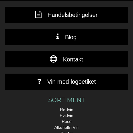
Handelsbetingelser
Blog
Kontakt
Vin med logoetiket
SORTIMENT
Rødvin
Hvidvin
Rosé
Alkoholfri Vin