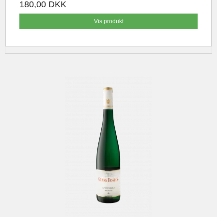
180,00 DKK
Vis produkt