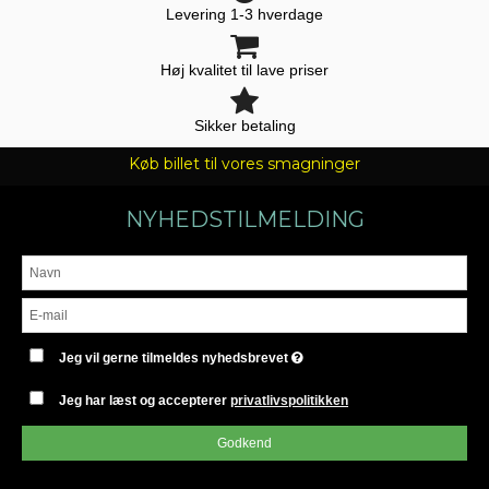
Levering 1-3 hverdage
Høj kvalitet til lave priser
Sikker betaling
Køb billet til vores smagninger
NYHEDSTILMELDING
Jeg vil gerne tilmeldes nyhedsbrevet
Jeg har læst og accepterer
privatlivspolitikken
Godkend