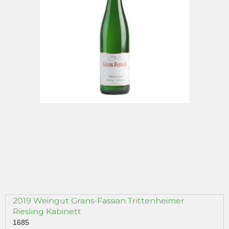
2019 Weingut Grans-Fassian Trittenheimer
Riesling Kabinett
1685