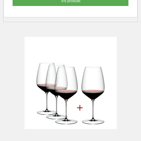
Vis produkt