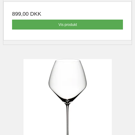
899,00 DKK
Vis produkt