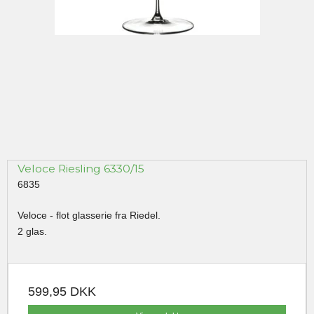
Veloce Riesling 6330/15
6835
Veloce - flot glasserie fra Riedel.
2 glas.
599,95 DKK