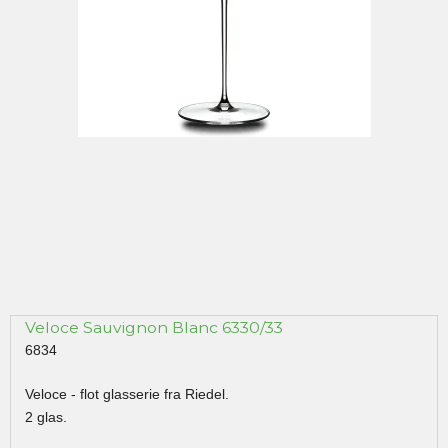
Veloce Sauvignon Blanc 6330/33
6834
Veloce - flot glasserie fra Riedel.
2 glas.