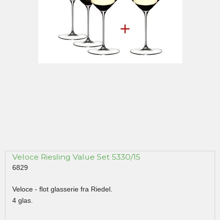
Veloce Riesling Value Set 5330/15
6829
Veloce - flot glasserie fra Riedel.
4 glas.