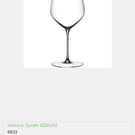
Veloce Syrah 6330/41
6833