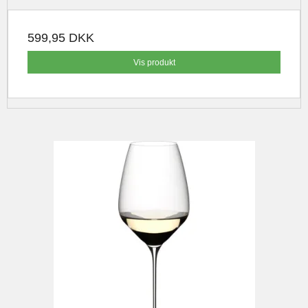
599,95 DKK
Vis produkt