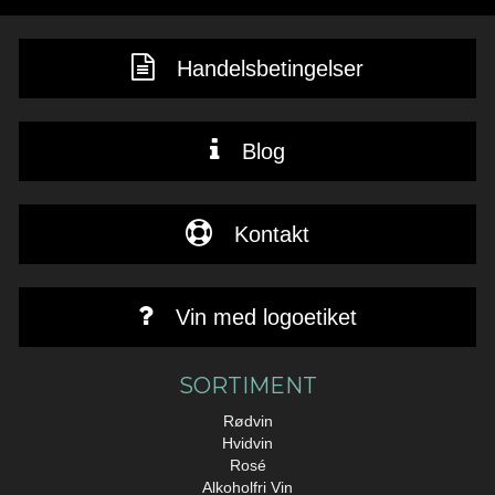
Handelsbetingelser
Blog
Kontakt
Vin med logoetiket
SORTIMENT
Rødvin
Hvidvin
Rosé
Alkoholfri Vin