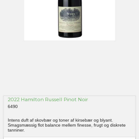
2022 Hamilton Russell Pinot Noir
6490
Intens duft af skovbær og toner af kirsebær og blyant.
Smagsmæssig flot balance mellem finesse, frugt og diskrete
tanniner.