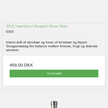
2021 Hamilton Russell Pinot Noir
6303
Intens duft af skovbær og toner af kirsebær og blyant.
Smagsmæssig flot balance mellem finesse, frugt og diskrete
tanniner.
459,00 DKK
Vis produkt