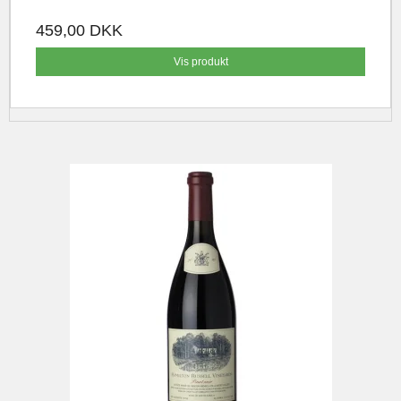
459,00 DKK
Vis produkt