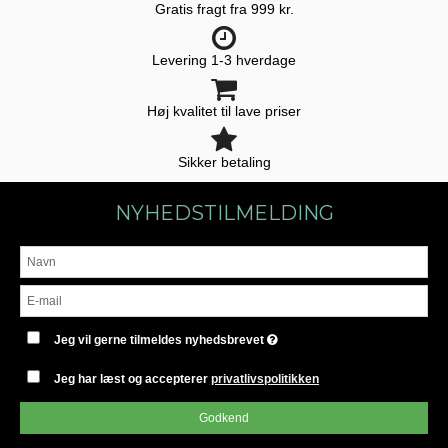
Gratis fragt fra 999 kr.
Levering 1-3 hverdage
Høj kvalitet til lave priser
Sikker betaling
NYHEDSTILMELDING
Jeg vil gerne tilmeldes nyhedsbrevet
Jeg har læst og accepterer
privatlivspolitikken
Godkend