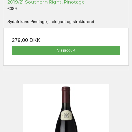
2019/21 Southern Right, Pinotage
6089
Sydafrikans Pinotage, - elegant og struktureret.
279,00 DKK
Vis produkt