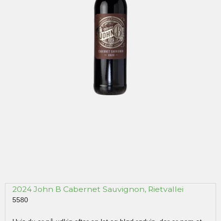
2024 John B Cabernet Sauvignon, Rietvallei
5580