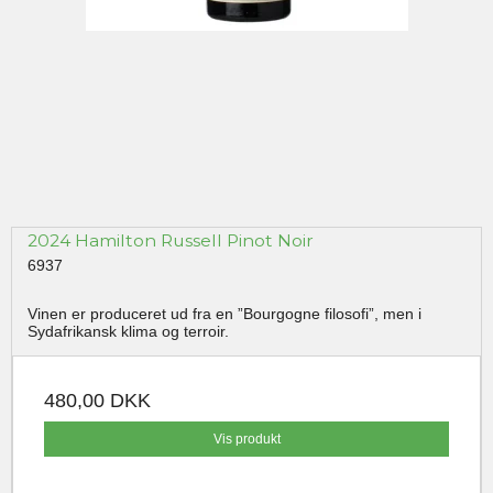
2024 Hamilton Russell Pinot Noir
6937
Vinen er produceret ud fra en ”Bourgogne filosofi”, men i
Sydafrikansk klima og terroir.
480,00 DKK
Vis produkt