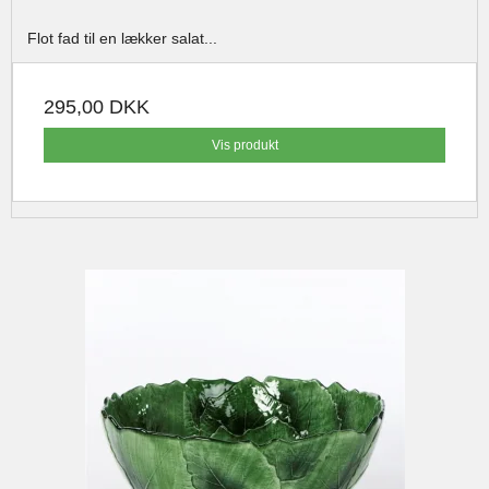
Flot fad til en lækker salat...
295,00 DKK
Vis produkt