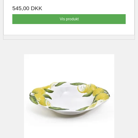
545,00 DKK
Vis produkt