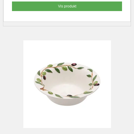
Vis produkt