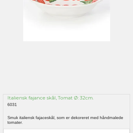
Italiensk fajance skål, Tomat Ø: 32cm.
6031
Smuk italiensk fajaceskål, som er dekoreret med håndmalede
tomater.