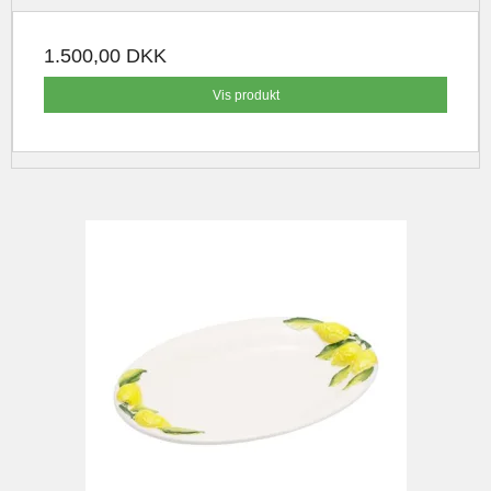
1.500,00 DKK
Vis produkt