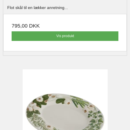
Flot skål til en lækker anretning...
795,00 DKK
Vis produkt