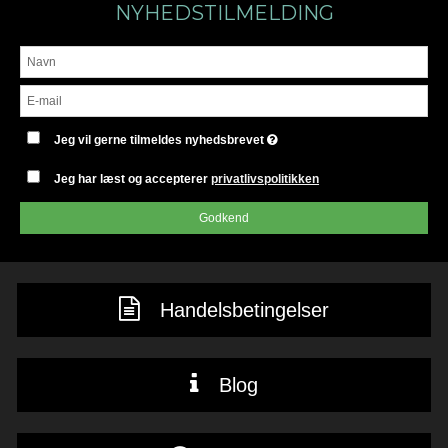
NYHEDSTILMELDING
Jeg vil gerne tilmeldes nyhedsbrevet
Jeg har læst og accepterer
privatlivspolitikken
Godkend
Handelsbetingelser
Blog