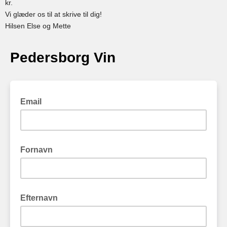
kr.
Vi glæder os til at skrive til dig!
Hilsen Else og Mette