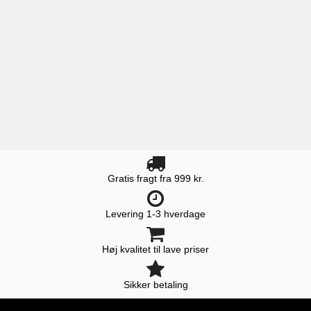
Gratis fragt fra 999 kr.
Levering 1-3 hverdage
Høj kvalitet til lave priser
Sikker betaling