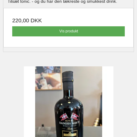
Tilsæt tonic. - og du har den lækreste og smukkest drink.
220,00 DKK
Vis produkt