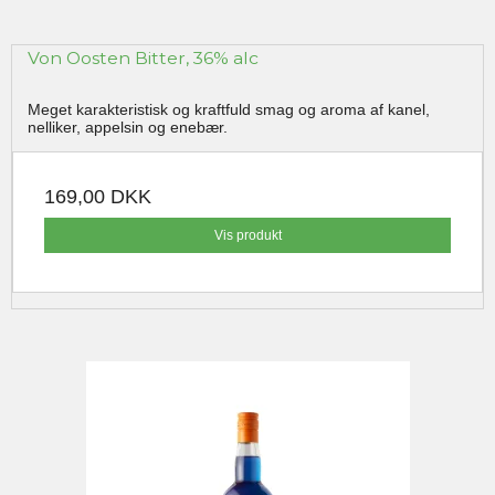
Von Oosten Bitter, 36% alc
Meget karakteristisk og kraftfuld smag og aroma af kanel,
nelliker, appelsin og enebær.
169,00 DKK
Vis produkt