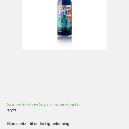
Spinello Blue Spritz, Silvio Carta
7077
Blue spritz - til en festlig anledning.