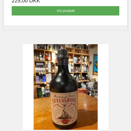
225,00 DKK
Vis produkt