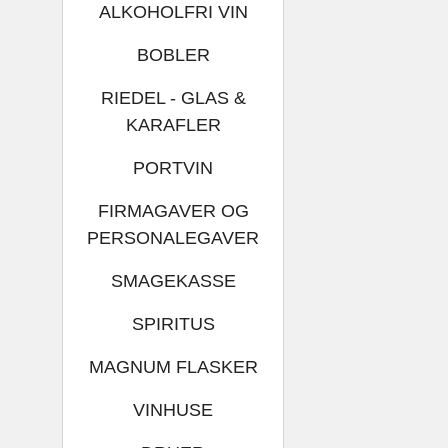
ALKOHOLFRI VIN
BOBLER
RIEDEL - GLAS &
KARAFLER
PORTVIN
FIRMAGAVER OG
PERSONALEGAVER
SMAGEKASSE
SPIRITUS
MAGNUM FLASKER
VINHUSE