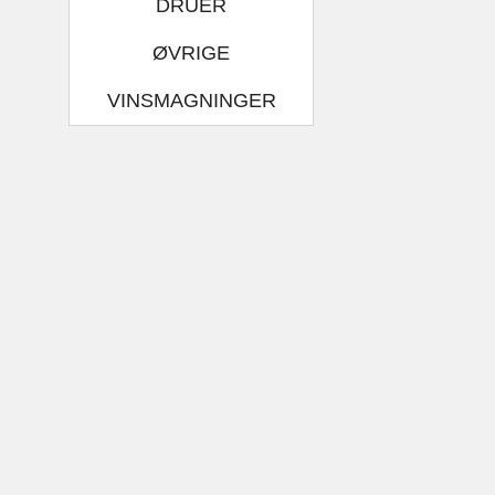
DRUER
ØVRIGE
VINSMAGNINGER