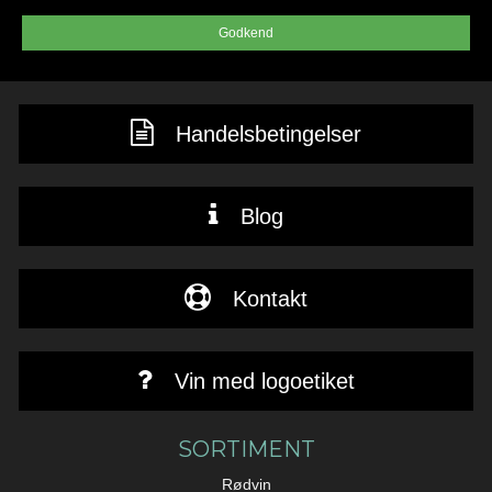
Godkend
Handelsbetingelser
Blog
Kontakt
Vin med logoetiket
SORTIMENT
Rødvin