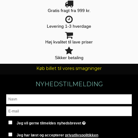
Gratis fragt fra 999 kr.
Levering 1-3 hverdage
Høj kvalitet til lave priser
Sikker betaling
Køb billet til vores smagninger
NYHEDSTILMELDING
Jeg vil gerne tilmeldes nyhedsbrevet
Jeg har læst og accepterer
privatlivspolitikken