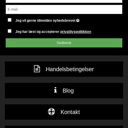
Jeg vil gerne tilmeldes nyhedsbrevet
Jeg har læst og accepterer
privatlivspolitikken
Godkend
Handelsbetingelser
Blog
Kontakt