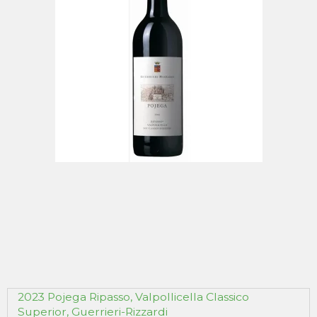
2023 Pojega Ripasso, Valpollicella Classico
Superior, Guerrieri-Rizzardi