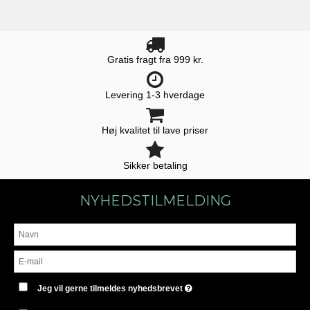
Gratis fragt fra 999 kr.
Levering 1-3 hverdage
Høj kvalitet til lave priser
Sikker betaling
NYHEDSTILMELDING
Jeg vil gerne tilmeldes nyhedsbrevet