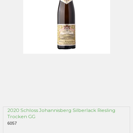
2020 Schloss Johannisberg Silberlack Riesling
Trocken GG
6057