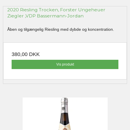
2020 Riesling Trocken, Forster Ungeheuer
Ziegler ,VDP Bassermann-Jordan
Åben og tilgængelig Riesling med dybde og koncentration.
380,00 DKK
Vis produkt