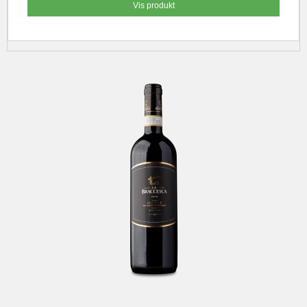
Vis produkt