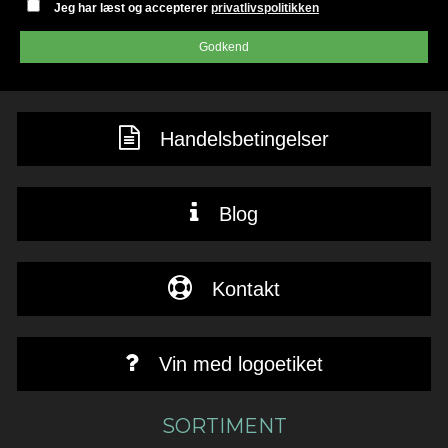
Jeg har læst og accepterer
privatlivspolitikken
Godkend
Handelsbetingelser
Blog
Kontakt
Vin med logoetiket
SORTIMENT