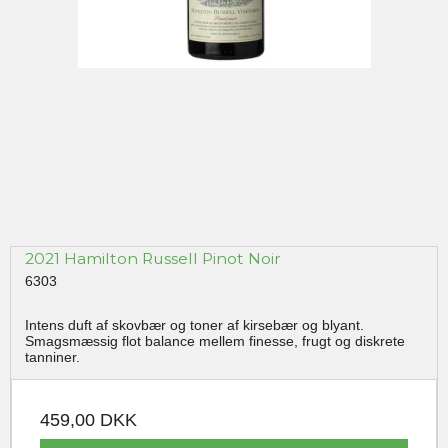
2021 Hamilton Russell Pinot Noir
6303
Intens duft af skovbær og toner af kirsebær og blyant.
Smagsmæssig flot balance mellem finesse, frugt og diskrete
tanniner.
459,00 DKK