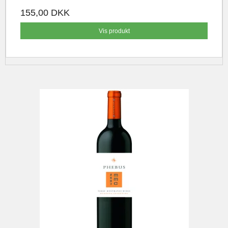
155,00 DKK
Vis produkt