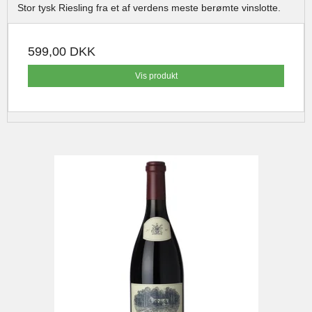
Stor tysk Riesling fra et af verdens meste berømte vinslotte.
599,00 DKK
Vis produkt