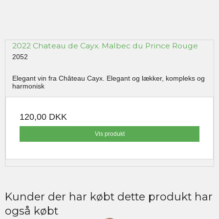
2022 Chateau de Cayx. Malbec du Prince Rouge
2052
Elegant vin fra Château Cayx. Elegant og lækker, kompleks og
harmonisk
120,00 DKK
Vis produkt
Kunder der har købt dette produkt har
også købt