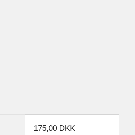
175,00 DKK