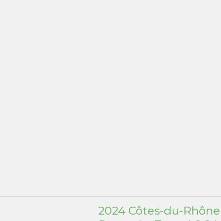
2024 Côtes-du-Rhône