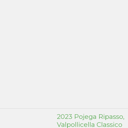
2023 Pojega Ripasso,
Valpollicella Classico