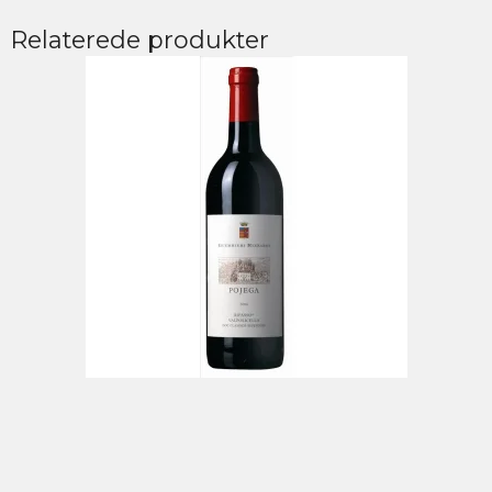
Relaterede produkter