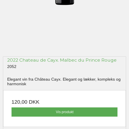
2022 Chateau de Cayx. Malbec du Prince Rouge
2052
Elegant vin fra Château Cayx. Elegant og lækker, kompleks og
harmonisk
120,00 DKK
Vis produkt