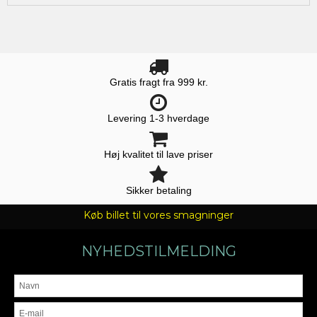
Gratis fragt fra 999 kr.
Levering 1-3 hverdage
Høj kvalitet til lave priser
Sikker betaling
Køb billet til vores smagninger
NYHEDSTILMELDING