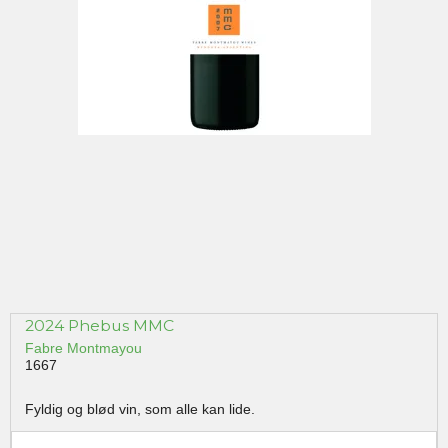
2024 Phebus MMC
Fabre Montmayou
1667
Fyldig og blød vin, som alle kan lide.