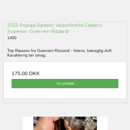
2023 Pojega Ripasso, Valpollicella Classico
Superior, Guerrieri-Rizzardi
1400
Top Ripasso fra Guerrieri-Rizzardi - Intens, bæragtig duft.
Karakterrig tør smag.
175,00 DKK
Vis produkt