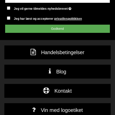
Jeg vil gerne tilmeldes nyhedsbrevet
Jeg har læst og accepterer
privatlivspolitikken
Godkend
Handelsbetingelser
Blog
Kontakt
Vin med logoetiket