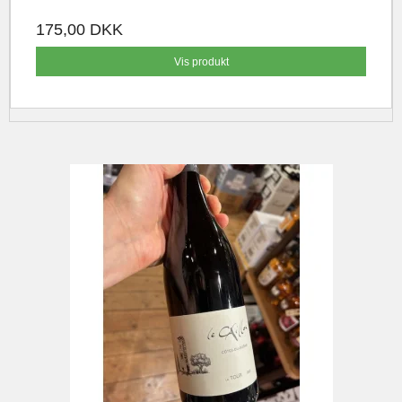
175,00 DKK
Vis produkt