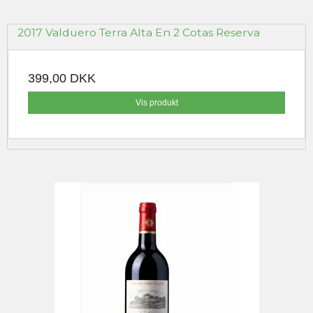
2017 Valduero Terra Alta En 2 Cotas Reserva
399,00 DKK
Vis produkt