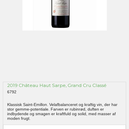
2019 Château Haut Sarpe, Grand Cru Classé
6792
Klassisk Saint-Emillon. Velafbalanceret og kraftig vin, der har
stor gemme-potentiale. Farven er rubinrød, duften er
indbydende og smagen er kraftfuld og solid, med masser af
moden frugt.