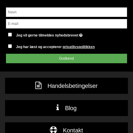
Jeg vil gerne tilmeldes nyhedsbrevet
Jeg har læst og accepterer
privatlivspolitikken
Godkend
Handelsbetingelser
Blog
Kontakt