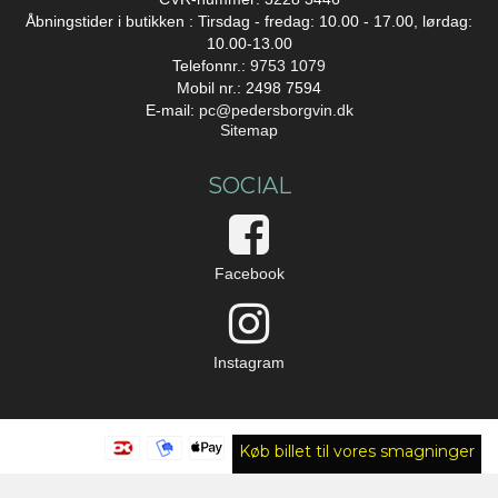
Åbningstider i butikken : Tirsdag - fredag: 10.00 - 17.00, lørdag:
10.00-13.00
Telefonnr.:
9753 1079
Mobil nr.: 2498 7594
E-mail
:
pc@pedersborgvin.dk
Sitemap
SOCIAL
Facebook
Instagram
Køb billet til vores smagninger