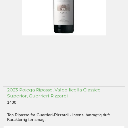
2023 Pojega Ripasso, Valpollicella Classico
Superior, Guerrieri-Rizzardi
1400
Top Ripasso fra Guerrieri-Rizzardi - Intens, bæragtig duft.
Karakterrig tør smag.