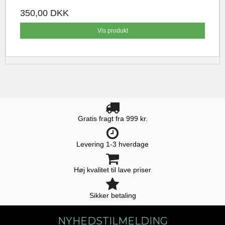
350,00 DKK
Vis produkt
Gratis fragt fra 999 kr.
Levering 1-3 hverdage
Høj kvalitet til lave priser
Sikker betaling
NYHEDSTILMELDING