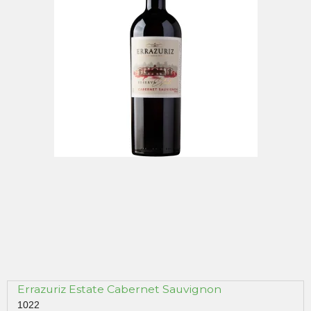
Errazuriz Estate Cabernet Sauvignon
1022