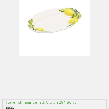
Italiensk fajance fad, Citron 29*18cm.
6036