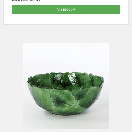
Vis produkt