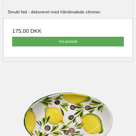
Smukt fad - dekoreret med håndmalede citroner.
175,00 DKK
Vis produkt