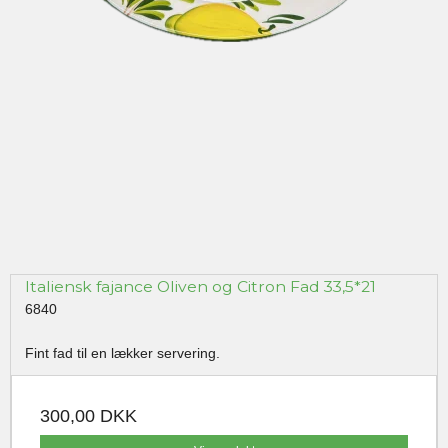
Italiensk fajance Oliven og Citron Fad 33,5*21
6840
Fint fad til en lækker servering.
300,00 DKK