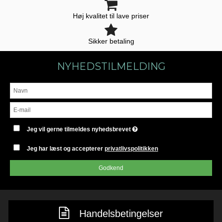
Høj kvalitet til lave priser
Sikker betaling
NYHEDSTILMELDING
Jeg vil gerne tilmeldes nyhedsbrevet
Jeg har læst og accepterer
privatlivspolitikken
Godkend
Handelsbetingelser