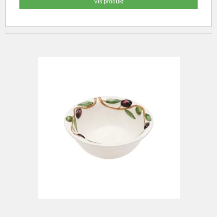
Vis produkt