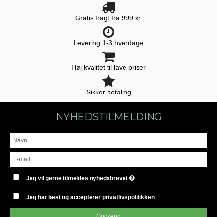
Gratis fragt fra 999 kr.
Levering 1-3 hverdage
Høj kvalitet til lave priser
Sikker betaling
NYHEDSTILMELDING
Jeg vil gerne tilmeldes nyhedsbrevet
Jeg har læst og accepterer
privatlivspolitikken
Godkend