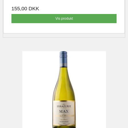
155,00 DKK
Vis produkt