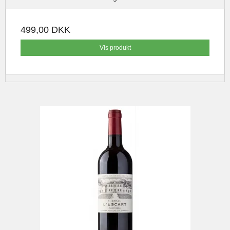
499,00 DKK
Vis produkt