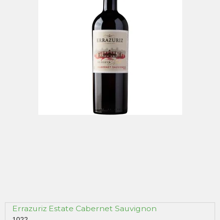
Errazuriz Estate Cabernet Sauvignon
1022