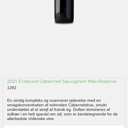
2021 Errazuriz Cabernet Sauvignon Max Reserva
1292
En utrolig kompleks og nuanceret oplevelse med en
smagskoncentration af solmoden Cabernetdrue, smukt
understøttet af et strejf af fransk eg. Duften domineres af
solbær i en helt speciel ren stil, som er kendetegnende for de
allerbedste chilenske vine.