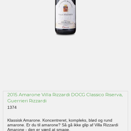
2015 Amarone Villa Rizzardi DOCG Classico Riserva,
Guerrieri Rizzardi
1374
Klassisk Amarone. Koncentreret, kompleks, blød og rund
amarone. Er du til amarone? Så gå ikke glip af Villa Rizzardi
Amarone - den er værd at smage.