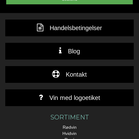
Handelsbetingelser
Blog
Kontakt
Vin med logoetiket
SORTIMENT
Rødvin
Hvidvin