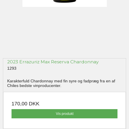
2023 Errazuriz Max Reserva Chardonnay
1293
Karakterfuld Chardonnay med fin syre og fadpræg fra en af
Chiles bedste vinproducenter.
170,00 DKK
Vis produkt