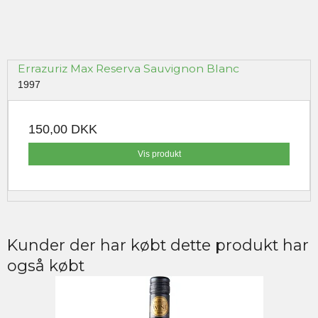
Errazuriz Max Reserva Sauvignon Blanc
1997
150,00 DKK
Vis produkt
Kunder der har købt dette produkt har
også købt