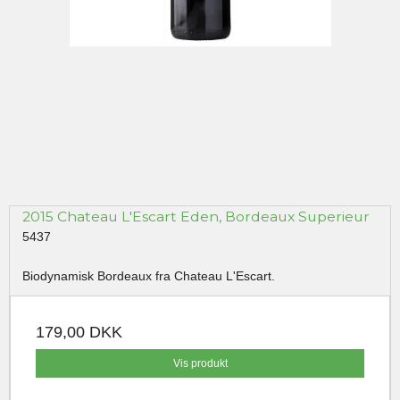
2015 Chateau L'Escart Eden, Bordeaux Superieur
5437
Biodynamisk Bordeaux fra Chateau L'Escart.
179,00 DKK
Vis produkt