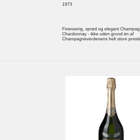
1973
Finesserig, sprød og elegant Champag
Chardonnay - ikke uden grund én af
Champagneverdenens helt store presti