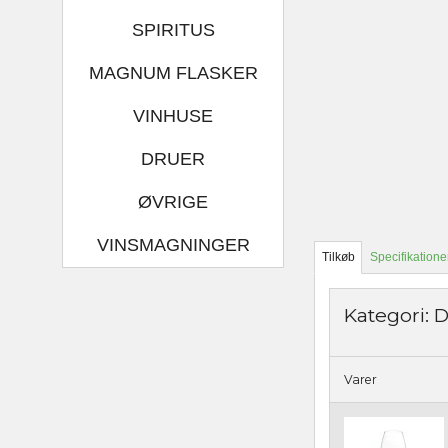
SPIRITUS
MAGNUM FLASKER
VINHUSE
DRUER
ØVRIGE
VINSMAGNINGER
Tilkøb
Specifikatione
Kategori:
D
Varer