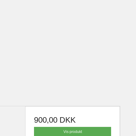
900,00 DKK
Vis produkt