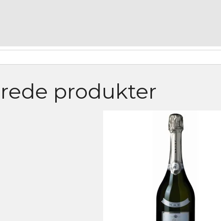
erede produkter