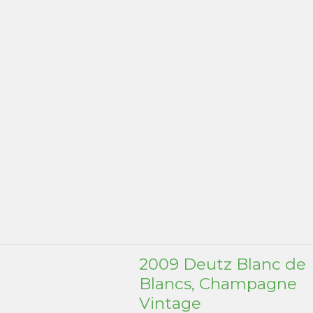
2009 Deutz Blanc de
Blancs, Champagne
Vintage