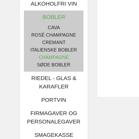
ALKOHOLFRI VIN
BOBLER
CAVA
ROSÉ CHAMPAGNE
CREMANT
ITALIENSKE BOBLER
CHAMPAGNE
SØDE BOBLER
RIEDEL - GLAS &
KARAFLER
PORTVIN
FIRMAGAVER OG
PERSONALEGAVER
SMAGEKASSE