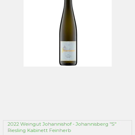
2022 Weingut Johannishof - Johannisberg "S"
Riesling Kabinett Feinherb