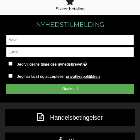
Sikker betaling
NYHEDSTILMELDING
Jeg vil gerne tilmeldes nyhedsbrevet
Jeg har læst og accepterer
privatlivspolitikken
Godkend
Handelsbetingelser