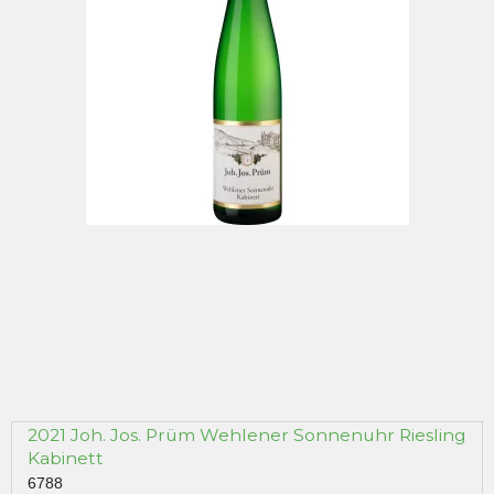
2021 Joh. Jos. Prüm Wehlener Sonnenuhr Riesling
Kabinett
6788