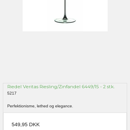
Riedel Veritas Riesling/Zinfandel 6449/15 - 2 stk.
5217
Perfektionisme, lethed og elegance.
549,95 DKK