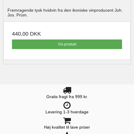
Fremragende tysk hvidvin fra den ikoniske vinproducent Joh.
Jos. Prüm.
440,00 DKK
Vis produkt
Gratis fragt fra 999 kr.
Levering 1-3 hverdage
Høj kvalitet til lave priser