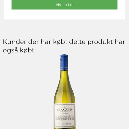
Vis produkt
Kunder der har købt dette produkt har
også købt