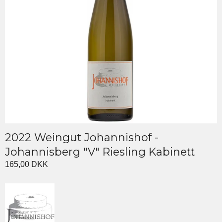
2022 Weingut Johannishof -
Johannisberg "V" Riesling Kabinett
165,00 DKK