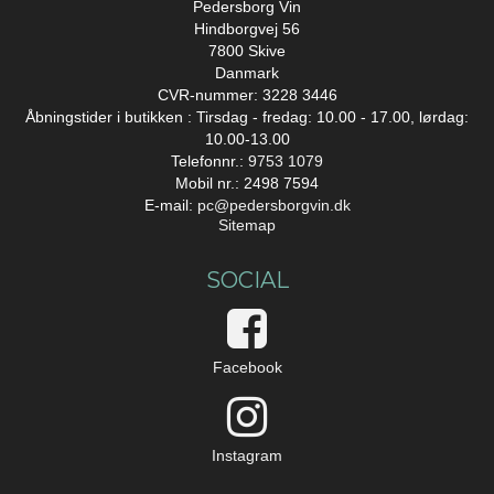
Pedersborg Vin
Hindborgvej 56
7800 Skive
Danmark
CVR-nummer: 3228 3446
Åbningstider i butikken : Tirsdag - fredag: 10.00 - 17.00, lørdag:
10.00-13.00
Telefonnr.:
9753 1079
Mobil nr.: 2498 7594
E-mail
:
pc@pedersborgvin.dk
Sitemap
SOCIAL
Facebook
Instagram