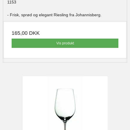
1153
- Frisk, sprød og elegant Riesling fra Johannisberg.
165,00 DKK
Vis produkt