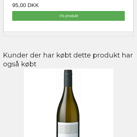
95,00 DKK
Vis produkt
Kunder der har købt dette produkt har
også købt