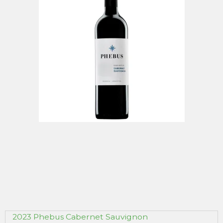
2023 Phebus Cabernet Sauvignon