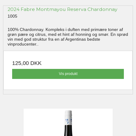
2024 Fabre Montmayou Reserva Chardonnay
1005
100% Chardonnay. Kompleks i duften med primære toner af
grøn pære og citrus, med et hint af honning og smør. En sprød
vin med god struktur fra en af Argentinas bedste
vinproducenter..
125,00 DKK
Vis produkt