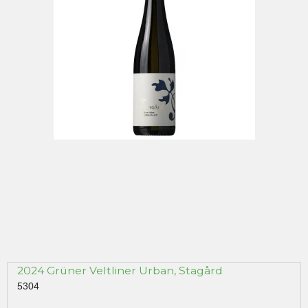
2024 Grüner Veltliner Urban, Stagård
5304