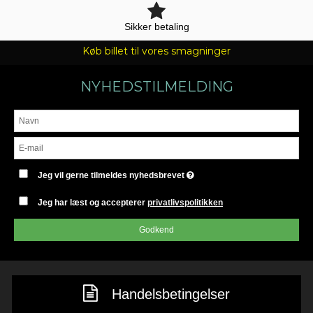
Sikker betaling
Køb billet til vores smagninger
NYHEDSTILMELDING
Jeg vil gerne tilmeldes nyhedsbrevet
Jeg har læst og accepterer
privatlivspolitikken
Godkend
Handelsbetingelser