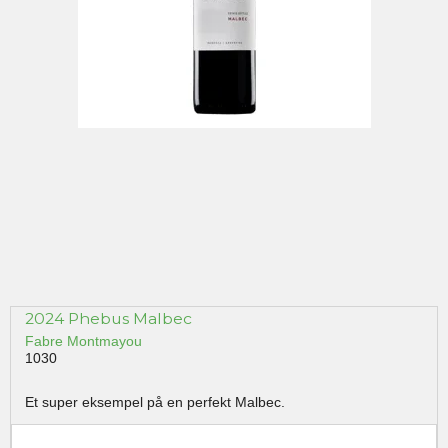
2024 Phebus Malbec
Fabre Montmayou
1030
Et super eksempel på en perfekt Malbec.