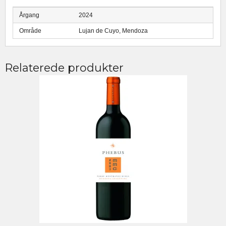
Årgang
2024
Område
Lujan de Cuyo, Mendoza
Relaterede produkter