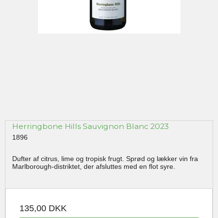
Herringbone Hills Sauvignon Blanc 2023
1896
Dufter af citrus, lime og tropisk frugt. Sprød og lækker vin fra
Marlborough-distriktet, der afsluttes med en flot syre.
135,00 DKK