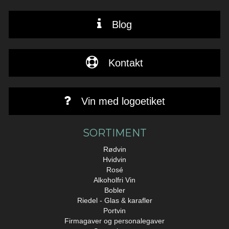
Blog
Kontakt
Vin med logoetiket
SORTIMENT
Rødvin
Hvidvin
Rosé
Alkoholfri Vin
Bobler
Riedel - Glas & karafler
Portvin
Firmagaver og personalegaver