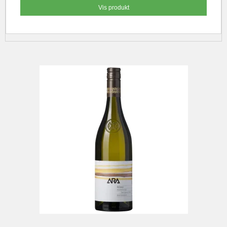
Vis produkt