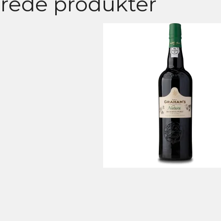
erede produkter