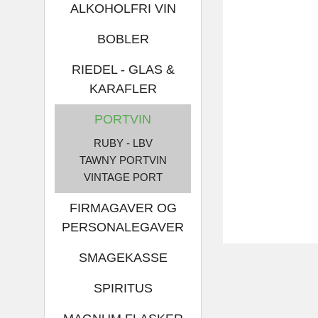
ALKOHOLFRI VIN
BOBLER
RIEDEL - GLAS &
KARAFLER
PORTVIN
RUBY - LBV
TAWNY PORTVIN
VINTAGE PORT
FIRMAGAVER OG
PERSONALEGAVER
SMAGEKASSE
SPIRITUS