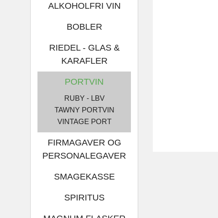
ALKOHOLFRI VIN
BOBLER
RIEDEL - GLAS &
KARAFLER
PORTVIN
RUBY - LBV
TAWNY PORTVIN
VINTAGE PORT
FIRMAGAVER OG
PERSONALEGAVER
SMAGEKASSE
SPIRITUS