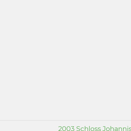
2003 Schloss Johanni