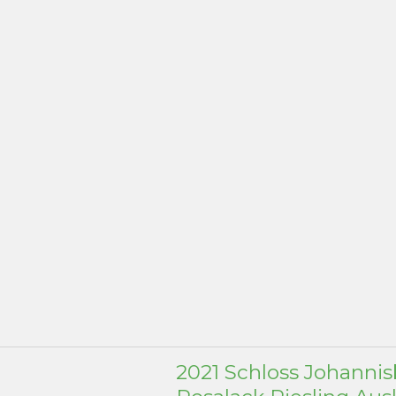
2021 Schloss Johanni