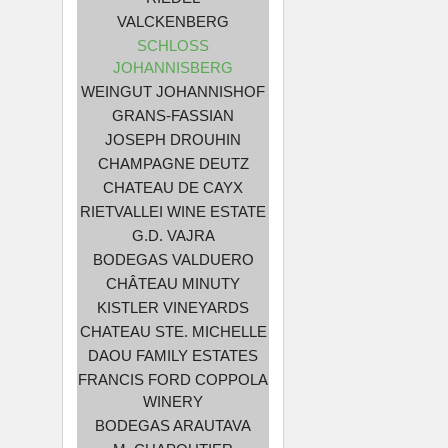
VALCKENBERG
SCHLOSS
JOHANNISBERG
WEINGUT JOHANNISHOF
GRANS-FASSIAN
JOSEPH DROUHIN
CHAMPAGNE DEUTZ
CHATEAU DE CAYX
RIETVALLEI WINE ESTATE
G.D. VAJRA
BODEGAS VALDUERO
CHÂTEAU MINUTY
KISTLER VINEYARDS
CHATEAU STE. MICHELLE
DAOU FAMILY ESTATES
FRANCIS FORD COPPOLA
WINERY
BODEGAS ARAUTAVA