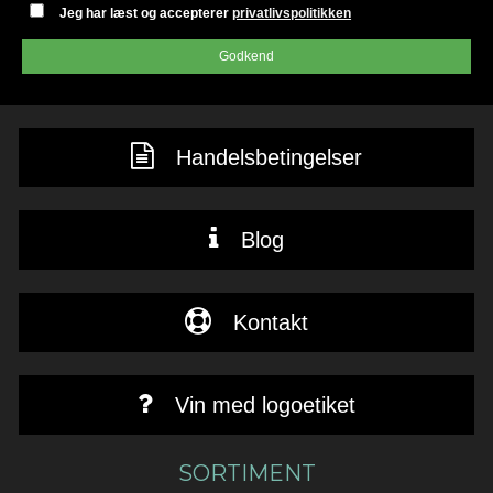
Jeg har læst og accepterer
privatlivspolitikken
Godkend
Handelsbetingelser
Blog
Kontakt
Vin med logoetiket
SORTIMENT