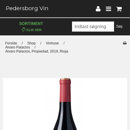
Pedersborg Vin
SORTIMENT
Søg
Forside
/
Shop
/
Vinhuse
/
Alvaro Palacios
/
Alvaro Palacios, Propiedad, 2019, Rioja