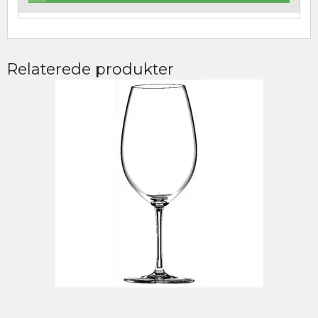
Relaterede produkter