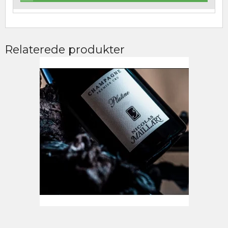
Relaterede produkter