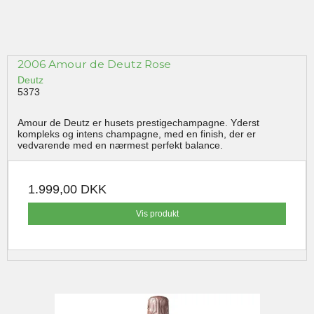
2006 Amour de Deutz Rose
Deutz
5373
Amour de Deutz er husets prestigechampagne. Yderst
kompleks og intens champagne, med en finish, der er
vedvarende med en nærmest perfekt balance.
1.999,00 DKK
Vis produkt