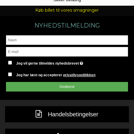
Køb billet til vores smagninger
NYHEDSTILMELDING
Jeg vil gerne tilmeldes nyhedsbrevet
Jeg har læst og accepterer
privatlivspolitikken
Godkend
Handelsbetingelser