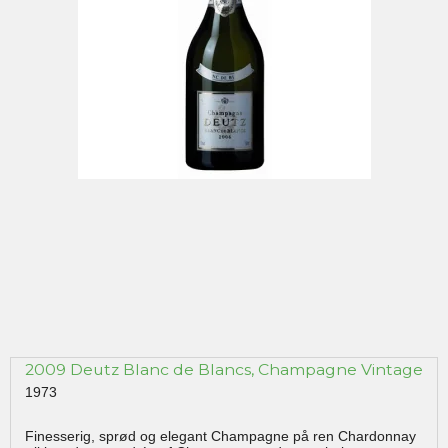
2009 Deutz Blanc de Blancs, Champagne Vintage
1973
Finesserig, sprød og elegant Champagne på ren Chardonnay