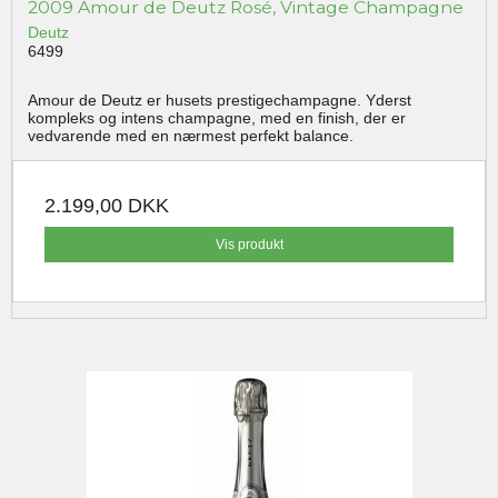
2009 Amour de Deutz Rosé, Vintage Champagne
Deutz
6499
Amour de Deutz er husets prestigechampagne. Yderst
kompleks og intens champagne, med en finish, der er
vedvarende med en nærmest perfekt balance.
2.199,00 DKK
Vis produkt