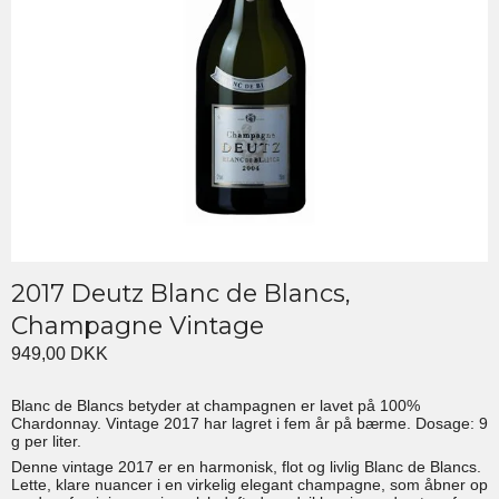
2017 Deutz Blanc de Blancs,
Champagne Vintage
949,00 DKK
Blanc de Blancs betyder at champagnen er lavet på 100%
Chardonnay. Vintage 2017 har lagret i fem år på bærme. Dosage: 9
g per liter.
Denne vintage 2017 er en harmonisk, flot og livlig Blanc de Blancs.
Lette, klare nuancer i en virkelig elegant champagne, som åbner op