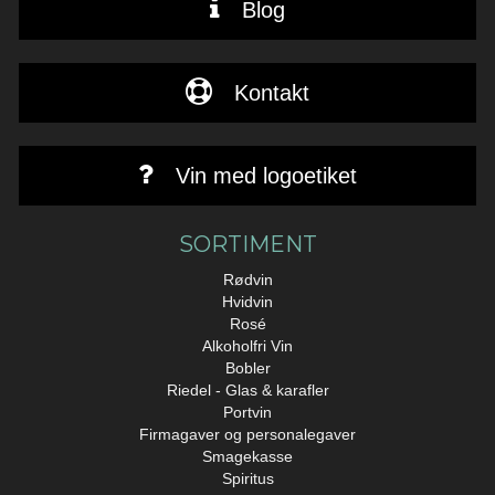
Blog
Kontakt
Vin med logoetiket
SORTIMENT
Rødvin
Hvidvin
Rosé
Alkoholfri Vin
Bobler
Riedel - Glas & karafler
Portvin
Firmagaver og personalegaver
Smagekasse
Spiritus