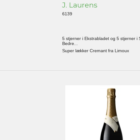
J. Laurens
6139
5 stjerner i Ekstrabladet og 5 stjerner i 
Bedre...
Super lækker Cremant fra Limoux