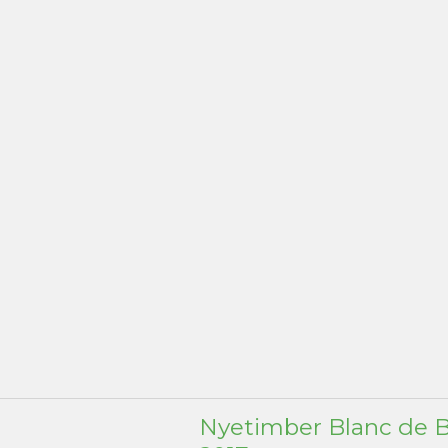
Nyetimber Blanc de B