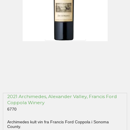
2021 Archimedes, Alexander Valley, Francis Ford
Coppola Winery
6770
Archimedes kult vin fra Francis Ford Coppola i Sonoma
County.