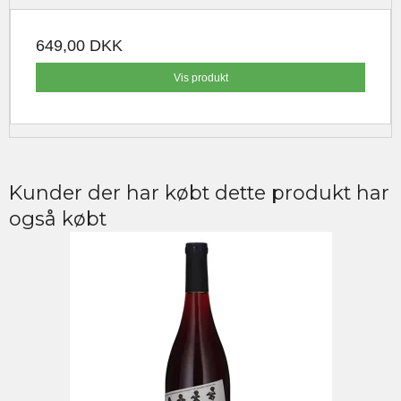
649,00 DKK
Vis produkt
Kunder der har købt dette produkt har
også købt