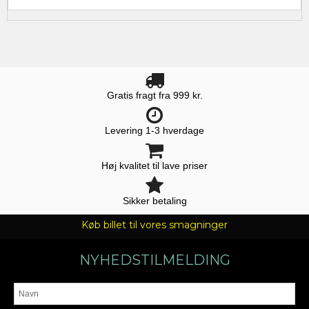
Gratis fragt fra 999 kr.
Levering 1-3 hverdage
Høj kvalitet til lave priser
Sikker betaling
Køb billet til vores smagninger
NYHEDSTILMELDING