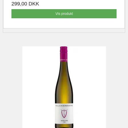
299,00 DKK
Vis produkt