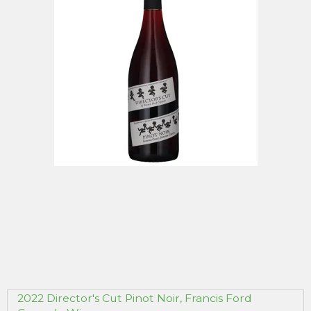
2022 Director's Cut Pinot Noir, Francis Ford