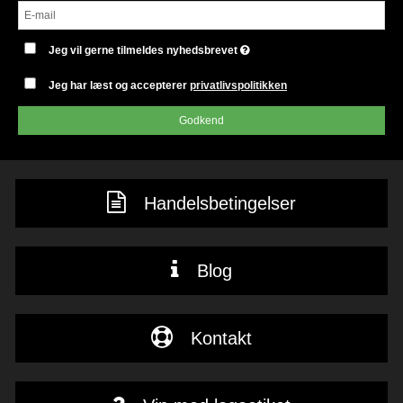
Jeg vil gerne tilmeldes nyhedsbrevet
Jeg har læst og accepterer
privatlivspolitikken
Godkend
Handelsbetingelser
Blog
Kontakt