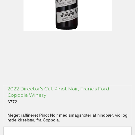
2022 Director's Cut Pinot Noir, Francis Ford
Coppola Winery
6772
Meget raffineret Pinot Noir med smagsnoter af hindbær, viol og
røde kirsebær, fra Coppola.