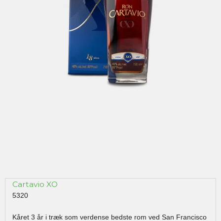
Cartavio XO
5320
Kåret 3 år i træk som verdense bedste rom ved San Francisco