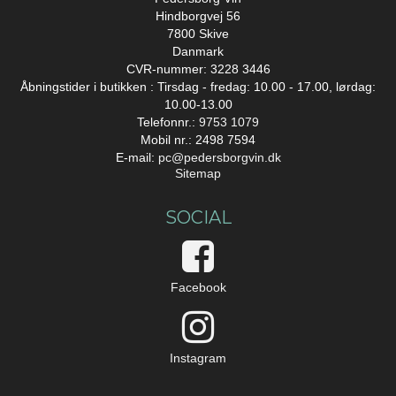
Hindborgvej 56
7800 Skive
Danmark
CVR-nummer: 3228 3446
Åbningstider i butikken : Tirsdag - fredag: 10.00 - 17.00, lørdag:
10.00-13.00
Telefonnr.:
9753 1079
Mobil nr.: 2498 7594
E-mail
:
pc@pedersborgvin.dk
Sitemap
SOCIAL
Facebook
Instagram