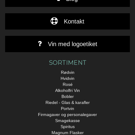
Kontakt
Vin med logoetiket
SORTIMENT
Rødvin
Hvidvin
Rosé
Alkoholfri Vin
Bobler
Riedel - Glas & karafler
Portvin
Firmagaver og personalegaver
Smagekasse
Spiritus
Magnum Flasker