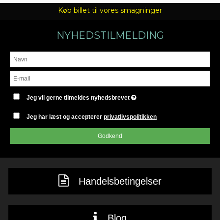
Køb billet til vores smagninger
NYHEDSTILMELDING
Jeg vil gerne tilmeldes nyhedsbrevet
Jeg har læst og accepterer
privatlivspolitikken
Godkend
Handelsbetingelser
Blog