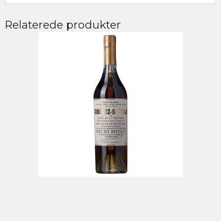
Relaterede produkter