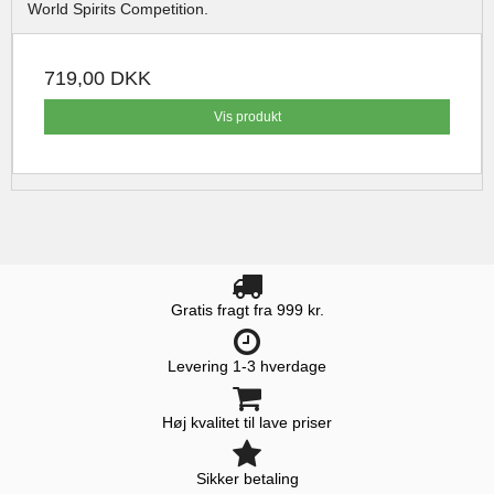
World Spirits Competition.
719,00 DKK
Vis produkt
Gratis fragt fra 999 kr.
Levering 1-3 hverdage
Høj kvalitet til lave priser
Sikker betaling