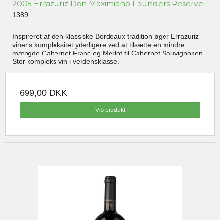
2005 Errazuriz Don Maximiano Founders Reserve
1389
Inspireret af den klassiske Bordeaux tradition øger Errazuriz
vinens kompleksitet yderligere ved at tilsætte en mindre
mængde Cabernet Franc og Merlot til Cabernet Sauvignonen.
Stor kompleks vin i verdensklasse.
699,00 DKK
Vis produkt