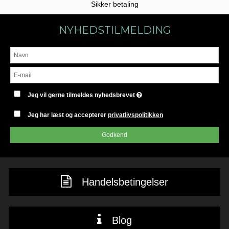
Sikker betaling
NYHEDSTILMELDING
Jeg vil gerne tilmeldes nyhedsbrevet
Jeg har læst og accepterer
privatlivspolitikken
Godkend
Handelsbetingelser
Blog