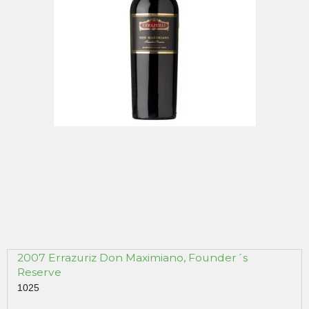
2007 Errazuriz Don Maximiano, Founder´s
Reserve
1025