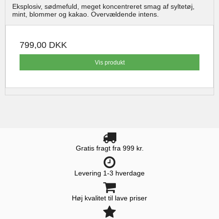
Eksplosiv, sødmefuld, meget koncentreret smag af syltetøj,
mint, blommer og kakao. Overvældende intens.
799,00 DKK
Vis produkt
Gratis fragt fra 999 kr.
Levering 1-3 hverdage
Høj kvalitet til lave priser