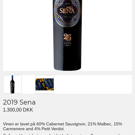
2019 Sena
1.300,00 DKK
Vinen er lavet på 60% Cabernet Sauvignon, 21% Malbec, 15%
Carmenere and 4% Petit Verdot.