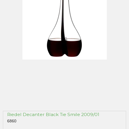
Riedel Decanter Black Tie Smile 2009/01
6860