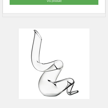
Vis produkt