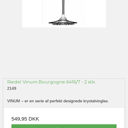
Riedel Vinum Bourgogne 6416/7 - 2 stk.
2149
VINUM – er en serie af perfekt designede krystalvinglas.
549,95 DKK