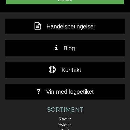
Handelsbetingelser
Blog
Kontakt
Vin med logoetiket
SORTIMENT
Rødvin
Hvidvin