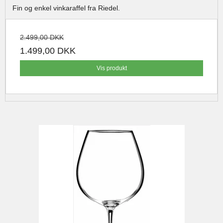
Fin og enkel vinkaraffel fra Riedel.
2.499,00 DKK
1.499,00 DKK
Vis produkt