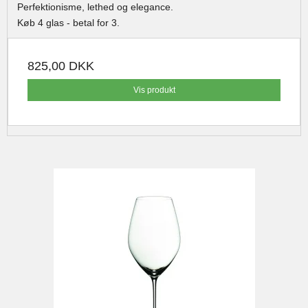
Perfektionisme, lethed og elegance.
Køb 4 glas - betal for 3.
825,00 DKK
Vis produkt