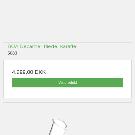
BOA Decanter Riedel karaffel
5083
4.299,00 DKK
Vis produkt