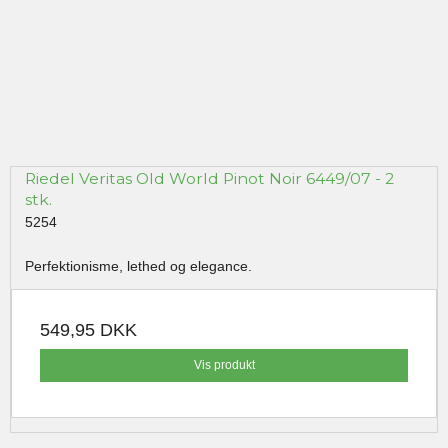
Riedel Veritas Old World Pinot Noir 6449/07 - 2
stk.
5254
Perfektionisme, lethed og elegance.
549,95 DKK
Vis produkt