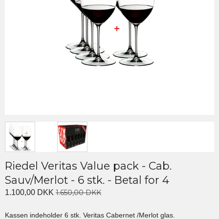
Riedel Veritas Value pack - Cab.
Sauv/Merlot - 6 stk. - Betal for 4
1.100,00 DKK
1.650,00 DKK
Kassen indeholder 6 stk. Veritas Cabernet /Merlot glas.