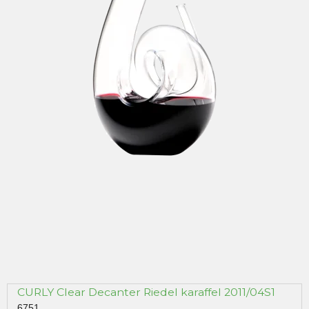
CURLY Clear Decanter Riedel karaffel 2011/04S1
6751