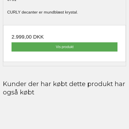
CURLY decanter er mundblæst krystal.
2.999,00 DKK
Vis produkt
Kunder der har købt dette produkt har
også købt