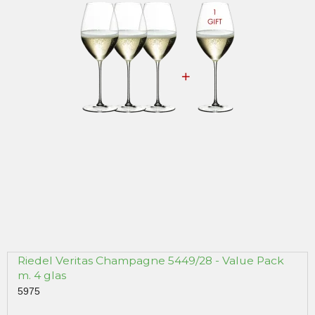
Riedel Veritas Champagne 5449/28 - Value Pack
m. 4 glas
5975