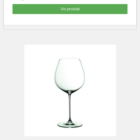
Vis produkt