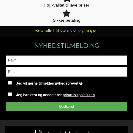
Høj kvalitet til lave priser
Sikker betaling
Køb billet til vores smagninger
NYHEDSTILMELDING
Jeg vil gerne tilmeldes nyhedsbrevet
Jeg har læst og accepterer
privatlivspolitikken
Godkend