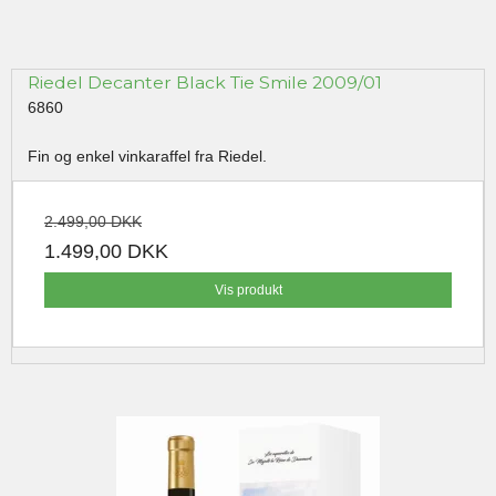
Riedel Decanter Black Tie Smile 2009/01
6860
Fin og enkel vinkaraffel fra Riedel.
2.499,00 DKK
1.499,00 DKK
Vis produkt