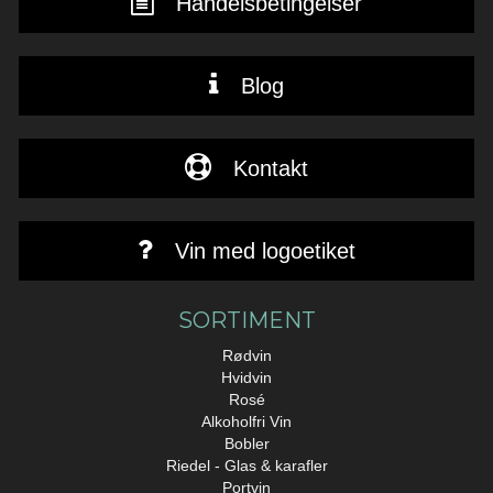
Handelsbetingelser
Blog
Kontakt
Vin med logoetiket
SORTIMENT
Rødvin
Hvidvin
Rosé
Alkoholfri Vin
Bobler
Riedel - Glas & karafler
Portvin