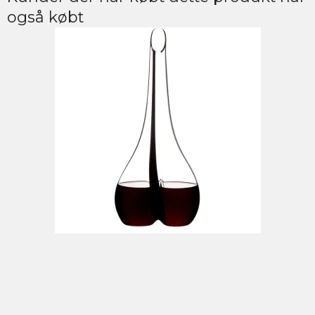
også købt