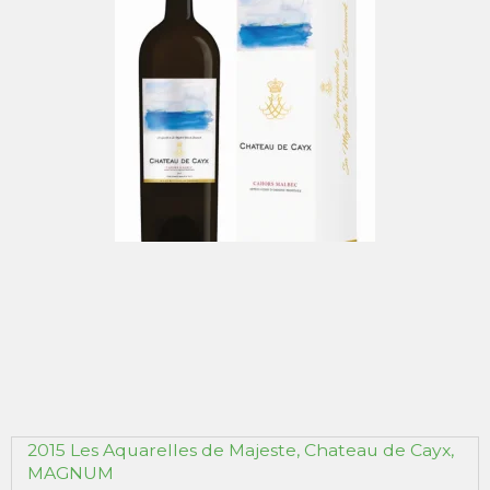
2015 Les Aquarelles de Majeste, Chateau de Cayx,
MAGNUM