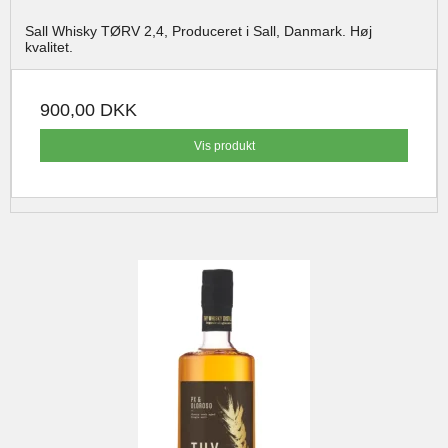
Sall Whisky TØRV 2,4, Produceret i Sall, Danmark. Høj
kvalitet.
900,00 DKK
Vis produkt