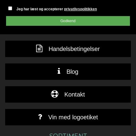
Jeg har læst og accepterer
privatlivspolitikken
Godkend
Handelsbetingelser
Blog
Kontakt
Vin med logoetiket