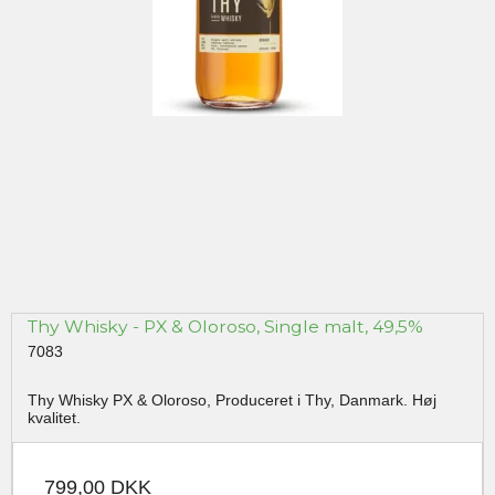
Thy Whisky - PX & Oloroso, Single malt, 49,5%
7083
Thy Whisky PX & Oloroso, Produceret i Thy, Danmark. Høj
kvalitet.
799,00 DKK