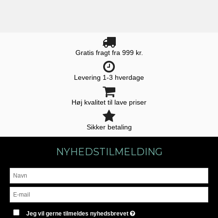
Gratis fragt fra 999 kr.
Levering 1-3 hverdage
Høj kvalitet til lave priser
Sikker betaling
NYHEDSTILMELDING
Jeg vil gerne tilmeldes nyhedsbrevet