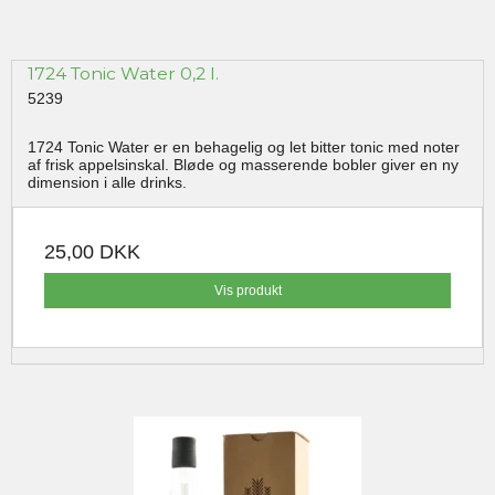
1724 Tonic Water 0,2 l.
5239
1724 Tonic Water er en behagelig og let bitter tonic med noter
af frisk appelsinskal. Bløde og masserende bobler giver en ny
dimension i alle drinks.
25,00 DKK
Vis produkt