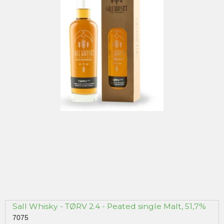
Sall Whisky - TØRV 2.4 - Peated single Malt, 51,7%
7075