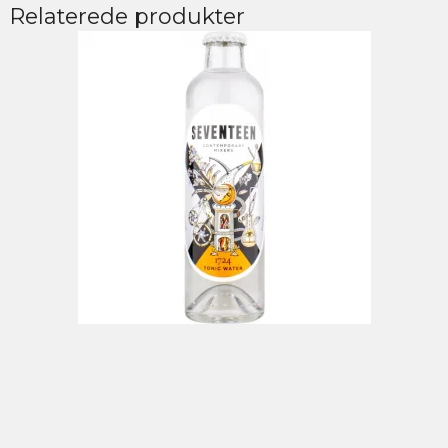
Relaterede produkter