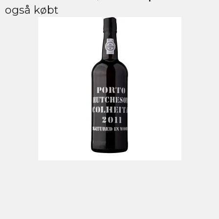
også købt