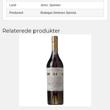
Land
Jerez, Spanien
Producent
Bodegas Ximenez Spinola
Relaterede produkter