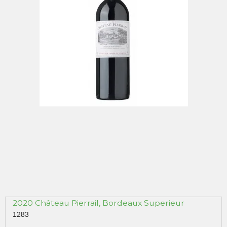
2020 Château Pierrail, Bordeaux Superieur
1283