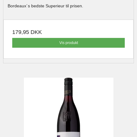
Bordeaux´s bedste Superieur til prisen.
179,95 DKK
Vis produkt