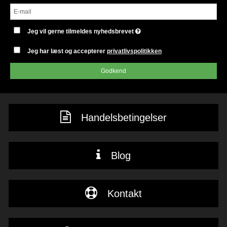
Jeg vil gerne tilmeldes nyhedsbrevet
Jeg har læst og accepterer
privatlivspolitikken
Godkend
Handelsbetingelser
Blog
Kontakt