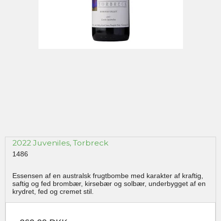
2022 Juveniles, Torbreck
1486
Essensen af en australsk frugtbombe med karakter af kraftig,
saftig og fed brombær, kirsebær og solbær, underbygget af en
krydret, fed og cremet stil.