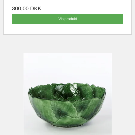
300,00 DKK
Vis produkt