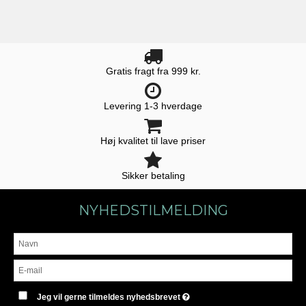
Gratis fragt fra 999 kr.
Levering 1-3 hverdage
Høj kvalitet til lave priser
Sikker betaling
NYHEDSTILMELDING
Jeg vil gerne tilmeldes nyhedsbrevet