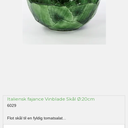
Italiensk fajance Vinblade Skål Ø:20cm
6029
Flot skål til en fyldig tomatsalat...