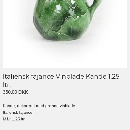
Italiensk fajance Vinblade Kande 1,25
ltr.
350,00 DKK
Kande, dekoreret med grønne vinblade.
Italiensk fajance.
Mål: 1,25 ltr.