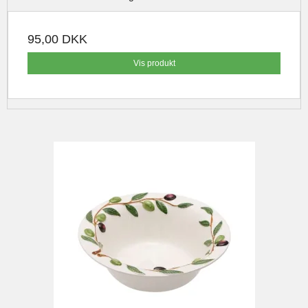
95,00 DKK
Vis produkt