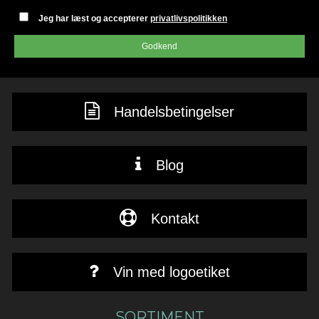
Jeg har læst og accepterer
privatlivspolitikken
Godkend
Handelsbetingelser
Blog
Kontakt
Vin med logoetiket
SORTIMENT