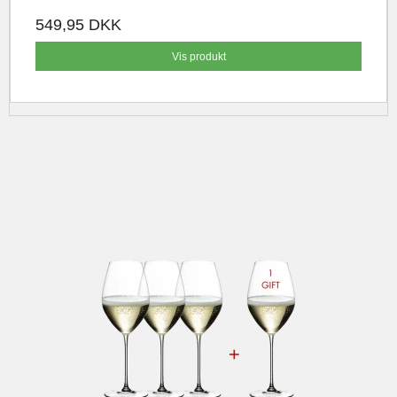
549,95 DKK
Vis produkt