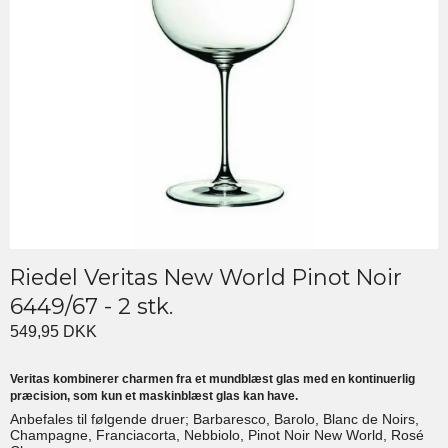
Riedel Veritas New World Pinot Noir
6449/67 - 2 stk.
549,95 DKK
Veritas kombinerer charmen fra et mundblæst glas med en kontinuerlig
præcision, som kun et maskinblæst glas kan have.
Anbefales til følgende druer; Barbaresco, Barolo, Blanc de Noirs,
Champagne, Franciacorta, Nebbiolo, Pinot Noir New World, Rosé