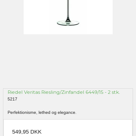
Riedel Veritas Riesling/Zinfandel 6449/15 - 2 stk.
5217
Perfektionisme, lethed og elegance.
549,95 DKK