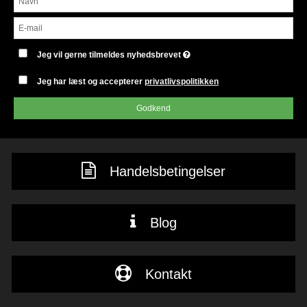
Jeg vil gerne tilmeldes nyhedsbrevet
Jeg har læst og accepterer
privatlivspolitikken
Godkend
Handelsbetingelser
Blog
Kontakt