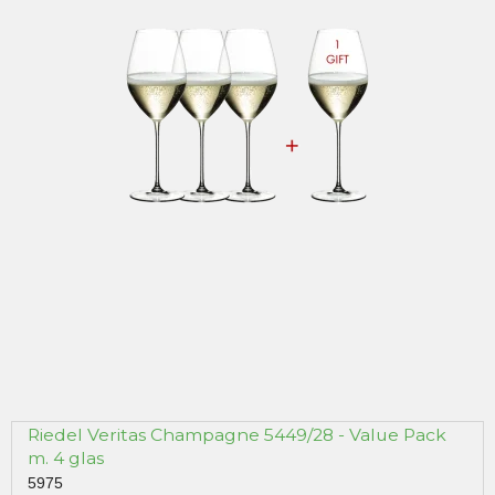
Riedel Veritas Champagne 5449/28 - Value Pack
m. 4 glas
5975