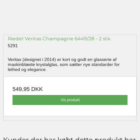
Riedel Veritas Champagne 6449/28 - 2 stk.
5291
Veritas (designet i 2014) er kort og godt en glasserie af
maskinblæste krystalglas, som sætter nye standarder for
lethed og elegance.
549,95 DKK
Vis produkt