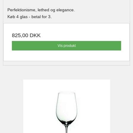
Perfektionisme, lethed og elegance.
Køb 4 glas - betal for 3.
825,00 DKK
Vis produkt