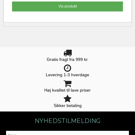
Vis produkt
Gratis fragt fra 999 kr.
Levering 1-3 hverdage
Høj kvalitet til lave priser
Sikker betaling
NYHEDSTILMELDING