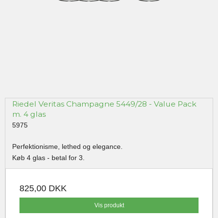
Riedel Veritas Champagne 5449/28 - Value Pack
m. 4 glas
5975
Perfektionisme, lethed og elegance.
Køb 4 glas - betal for 3.
825,00 DKK
Vis produkt