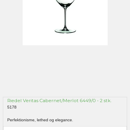
Riedel Veritas Cabernet/Merlot 6449/0 - 2 stk.
5178
Perfektionisme, lethed og elegance.