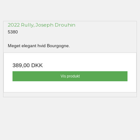
2022 Rully, Joseph Drouhin
5380
Meget elegant hvid Bourgogne.
389,00 DKK
Vis produkt